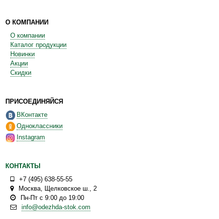
О КОМПАНИИ
О компании
Каталог продукции
Новинки
Акции
Скидки
ПРИСОЕДИНЯЙСЯ
ВКонтакте
Одноклассники
Instagram
КОНТАКТЫ
+7 (495) 638-55-55
Москва
,
Щелковское ш., 2
Пн-Пт с 9:00 до 19:00
info@odezhda-stok.com