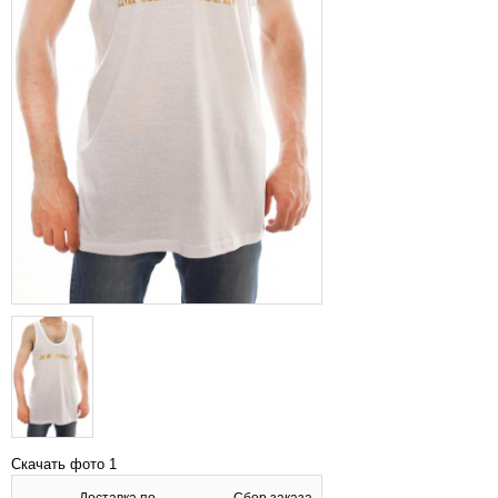
Скачать фото 1