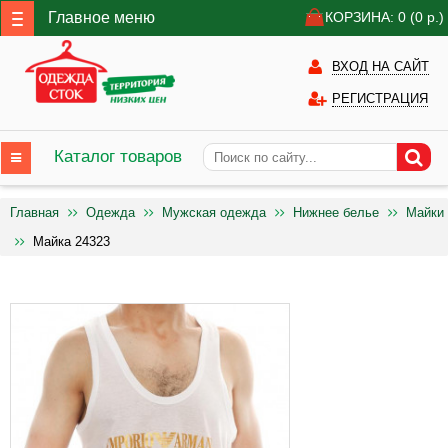
Главное меню
КОРЗИНА: 0
(0
р.)
ВХОД НА САЙТ
РЕГИСТРАЦИЯ
Каталог товаров
Главная
Одежда
Мужская одежда
Нижнее белье
Майки
Майка 24323