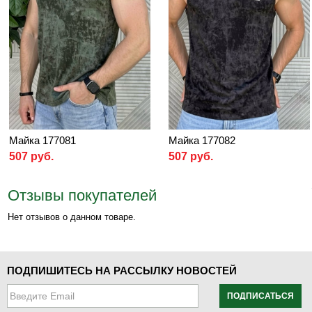
Майка 177081
Майка 177082
507 руб.
507 руб.
Отзывы покупателей
Нет отзывов о данном товаре.
ПОДПИШИТЕСЬ НА РАССЫЛКУ НОВОСТЕЙ
ПОДПИСАТЬСЯ