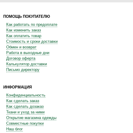
ПОМОЩЬ ПОКУПАТЕЛЮ
Как работать по предоплате
Как изменить заказ
Как оплатить товар
Стоимость и сроки доставки
Обмен и возврат
Работа в выходные дни
Договор оферта
Калькулятор доставки
Письмо директору
ИНФОРМАЦИЯ
Конфиденциальность
Как сделать заказ
Как сделать дозаказ
Ткани и уход за ними
Открытие магазина одежды
Совместные покупки
Наш блог