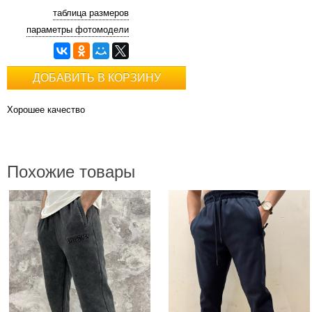
таблица размеров
параметры фотомодели
ДОБАВИТЬ В КОРЗИНУ
Хорошее качество
Похожие товары