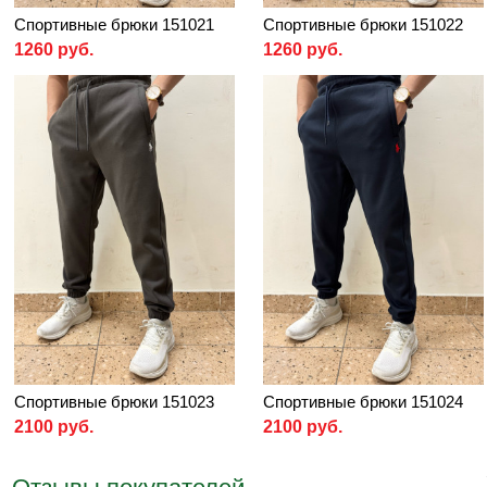
Спортивные брюки 151021
Спортивные брюки 151022
1260 руб.
1260 руб.
Спортивные брюки 151023
Спортивные брюки 151024
2100 руб.
2100 руб.