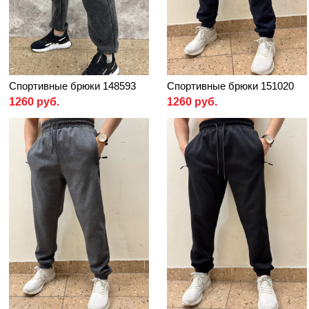
Спортивные брюки 148593
Спортивные брюки 151020
1260 руб.
1260 руб.