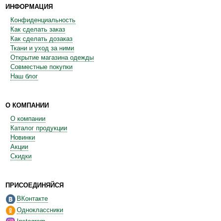
ИНФОРМАЦИЯ
Конфиденциальность
Как сделать заказ
Как сделать дозаказ
Ткани и уход за ними
Открытие магазина одежды
Совместные покупки
Наш блог
О КОМПАНИИ
О компании
Каталог продукции
Новинки
Акции
Скидки
ПРИСОЕДИНЯЙСЯ
ВКонтакте
Одноклассники