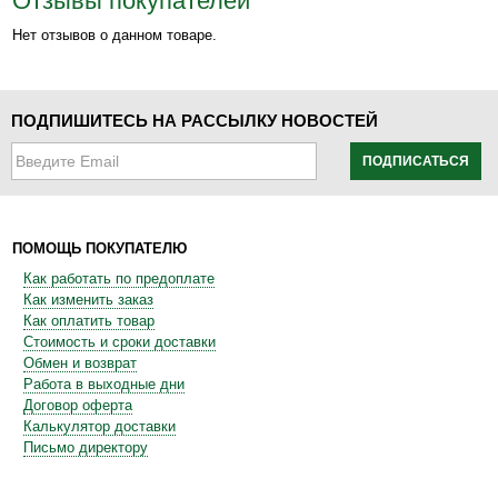
Отзывы покупателей
Нет отзывов о данном товаре.
ПОДПИШИТЕСЬ НА РАССЫЛКУ НОВОСТЕЙ
ПОДПИСАТЬСЯ
ПОМОЩЬ ПОКУПАТЕЛЮ
Как работать по предоплате
Как изменить заказ
Как оплатить товар
Стоимость и сроки доставки
Обмен и возврат
Работа в выходные дни
Договор оферта
Калькулятор доставки
Письмо директору