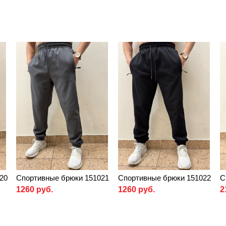
20
Спортивные брюки 151021
Спортивные брюки 151022
С
1260 руб.
1260 руб.
2