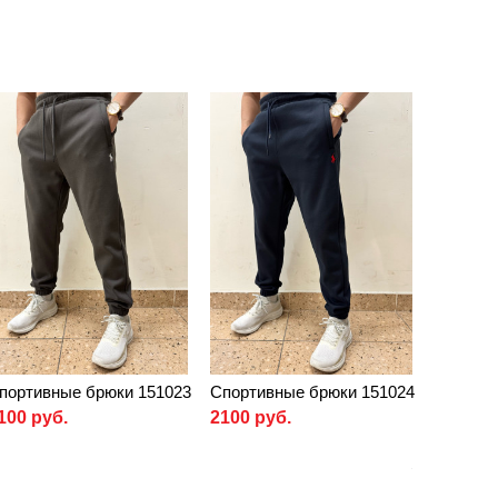
портивные брюки 151023
Спортивные брюки 151024
100 руб.
2100 руб.