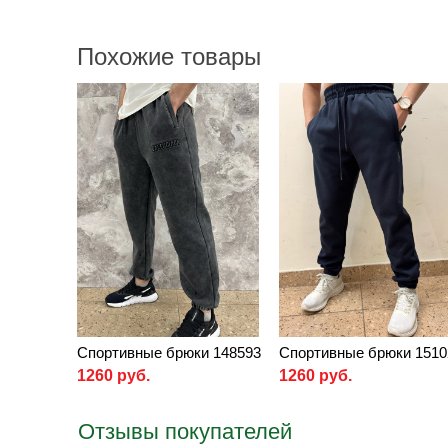
Похожие товары
Спортивные брюки 148593
Спортивные брюки 1510
1260 руб.
1260 руб.
Отзывы покупателей