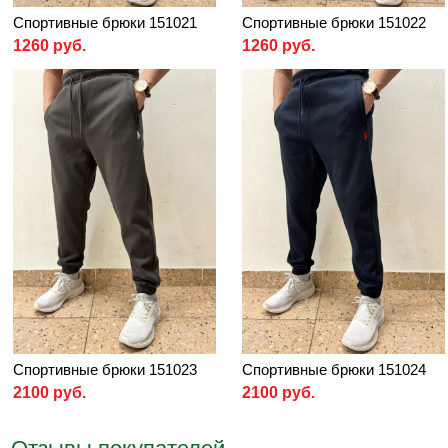
Спортивные брюки 151021
Спортивные брюки 151022
1260 руб.
1260 руб.
Спортивные брюки 151023
Спортивные брюки 151024
2100 руб.
2100 руб.