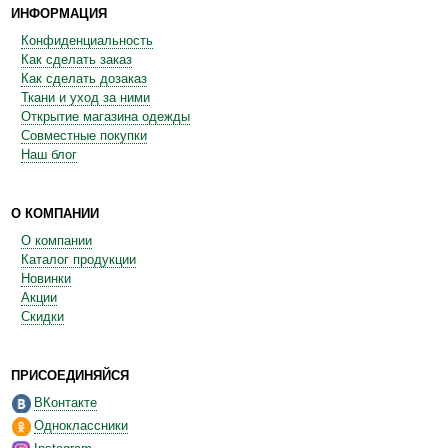
ИНФОРМАЦИЯ
Конфиденциальность
Как сделать заказ
Как сделать дозаказ
Ткани и уход за ними
Открытие магазина одежды
Совместные покупки
Наш блог
О КОМПАНИИ
О компании
Каталог продукции
Новинки
Акции
Скидки
ПРИСОЕДИНЯЙСЯ
ВКонтакте
Одноклассники