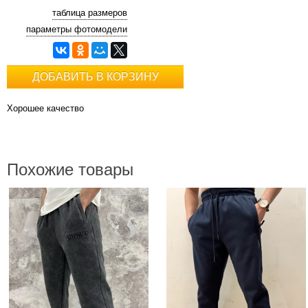
таблица размеров
параметры фотомодели
ДОБАВИТЬ В КОРЗИНУ
Хорошее качество
Похожие товары