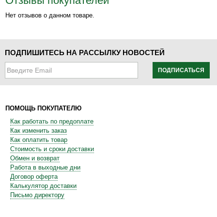
Отзывы покупателей
Нет отзывов о данном товаре.
ПОДПИШИТЕСЬ НА РАССЫЛКУ НОВОСТЕЙ
ПОДПИСАТЬСЯ
ПОМОЩЬ ПОКУПАТЕЛЮ
Как работать по предоплате
Как изменить заказ
Как оплатить товар
Стоимость и сроки доставки
Обмен и возврат
Работа в выходные дни
Договор оферта
Калькулятор доставки
Письмо директору