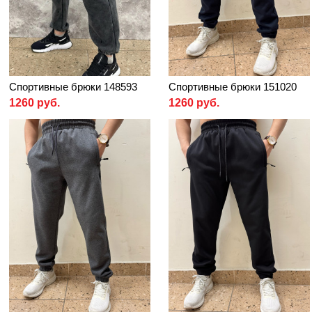
Спортивные брюки 148593
Спортивные брюки 151020
1260 руб.
1260 руб.