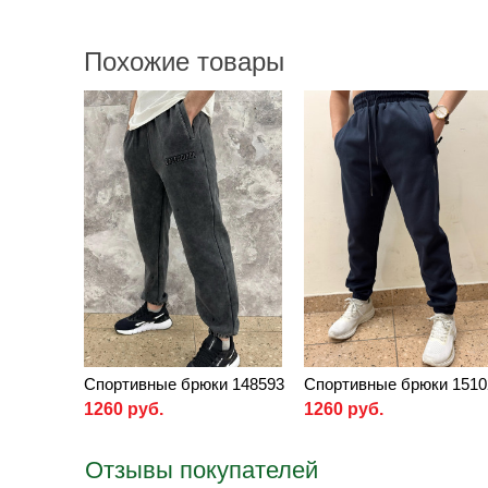
Похожие товары
Спортивные брюки 148593
Спортивные брюки 1510
1260 руб.
1260 руб.
Отзывы покупателей