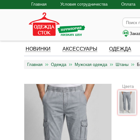
Главная
Условия сотрудничества
Оплата
Зака
НОВИНКИ
АКСЕССУАРЫ
ОДЕЖДА
Главная
Одежда
Мужская одежда
Штаны
Б
Цвета