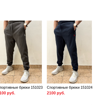
портивные брюки 151023
Спортивные брюки 151024
100 руб.
2100 руб.