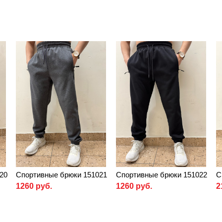
20
Спортивные брюки 151021
Спортивные брюки 151022
С
1260 руб.
1260 руб.
2