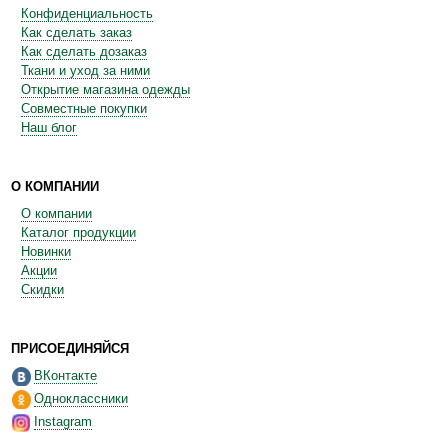
Конфиденциальность
Как сделать заказ
Как сделать дозаказ
Ткани и уход за ними
Открытие магазина одежды
Совместные покупки
Наш блог
О КОМПАНИИ
О компании
Каталог продукции
Новинки
Акции
Скидки
ПРИСОЕДИНЯЙСЯ
ВКонтакте
Одноклассники
Instagram