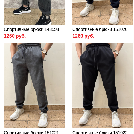
Спортивные брюки 148593
Спортивные брюки 151020
1260 руб.
1260 руб.
Спортивные брюки 151021
Спортивные брюки 151022