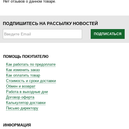
Нет отзывов о данном товаре.
ПОДПИШИТЕСЬ НА РАССЫЛКУ НОВОСТЕЙ
ПОДПИСАТЬСЯ
ПОМОЩЬ ПОКУПАТЕЛЮ
Как работать по предоплате
Как изменить заказ
Как оплатить товар
Стоимость и сроки доставки
Обмен и возврат
Работа в выходные дни
Договор оферта
Калькулятор доставки
Письмо директору
ИНФОРМАЦИЯ