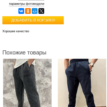
параметры фотомодели
ДОБАВИТЬ В КОРЗИНУ
Хорошее качество
Похожие товары