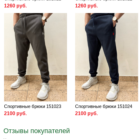
1260 руб.
1260 руб.
Спортивные брюки 151023
Спортивные брюки 151024
2100 руб.
2100 руб.
Отзывы покупателей