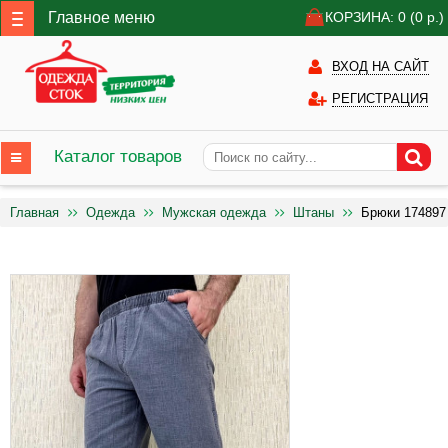
Главное меню
КОРЗИНА: 0
(0
р.)
ВХОД НА САЙТ
РЕГИСТРАЦИЯ
Каталог товаров
Главная
Одежда
Мужская одежда
Штаны
Брюки 174897