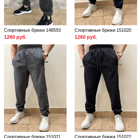
Спортивные брюки 148593
Спортивные брюки 151020
1260 руб.
1260 руб.
Спортивные брюки 151021
Спортивные брюки 151022