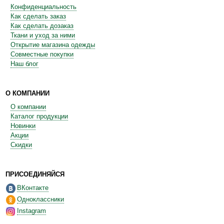
Конфиденциальность
Как сделать заказ
Как сделать дозаказ
Ткани и уход за ними
Открытие магазина одежды
Совместные покупки
Наш блог
О КОМПАНИИ
О компании
Каталог продукции
Новинки
Акции
Скидки
ПРИСОЕДИНЯЙСЯ
ВКонтакте
Одноклассники
Instagram