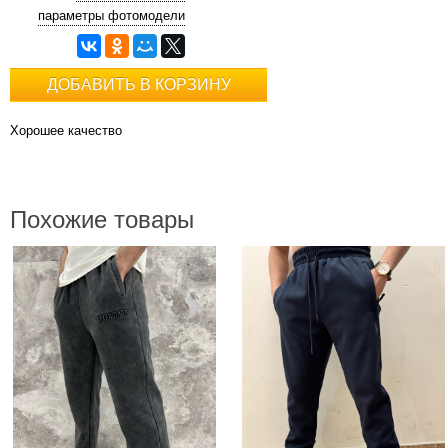
параметры фотомодели
ДОБАВИТЬ В КОРЗИНУ
Хорошее качество
Похожие товары