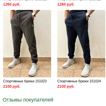
1260 руб.
1260 руб.
Спортивные брюки 151023
Спортивные брюки 151024
2100 руб.
2100 руб.
Отзывы покупателей