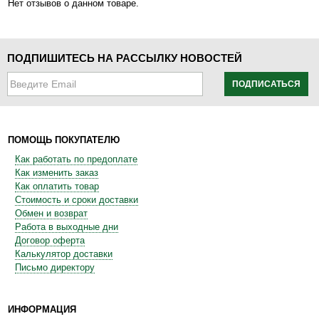
Нет отзывов о данном товаре.
ПОДПИШИТЕСЬ НА РАССЫЛКУ НОВОСТЕЙ
ПОДПИСАТЬСЯ
ПОМОЩЬ ПОКУПАТЕЛЮ
Как работать по предоплате
Как изменить заказ
Как оплатить товар
Стоимость и сроки доставки
Обмен и возврат
Работа в выходные дни
Договор оферта
Калькулятор доставки
Письмо директору
ИНФОРМАЦИЯ