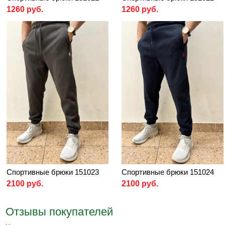
1260 руб.
1260 руб.
Спортивные брюки 151023
Спортивные брюки 151024
2100 руб.
2100 руб.
Отзывы покупателей