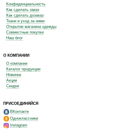
Конфиденциальность
Как сделать заказ
Как сделать дозаказ
Ткани и уход за ними
Открытие магазина одежды
Совместные покупки
Наш блог
О КОМПАНИИ
О компании
Каталог продукции
Новинки
Акции
Скидки
ПРИСОЕДИНЯЙСЯ
ВКонтакте
Одноклассники
Instagram