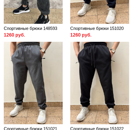
Спортивные брюки 148593
Спортивные брюки 151020
1260 руб.
1260 руб.
Спортивные брюки 151021
Спортивные брюки 151022