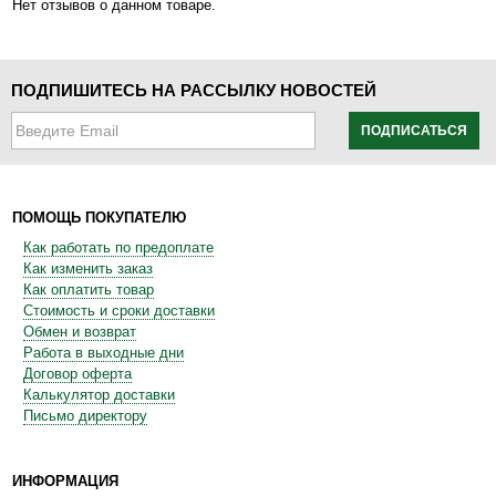
Нет отзывов о данном товаре.
ПОДПИШИТЕСЬ НА РАССЫЛКУ НОВОСТЕЙ
ПОДПИСАТЬСЯ
ПОМОЩЬ ПОКУПАТЕЛЮ
Как работать по предоплате
Как изменить заказ
Как оплатить товар
Стоимость и сроки доставки
Обмен и возврат
Работа в выходные дни
Договор оферта
Калькулятор доставки
Письмо директору
ИНФОРМАЦИЯ