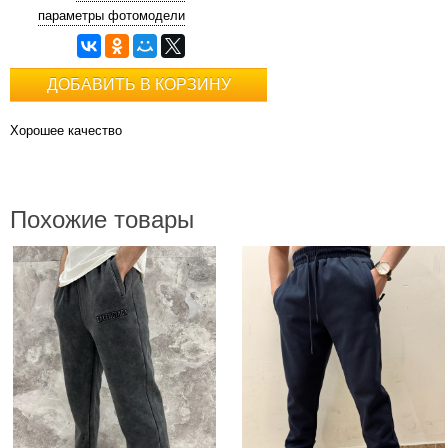
параметры фотомодели
ДОБАВИТЬ В КОРЗИНУ
Хорошее качество
Похожие товары