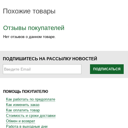
Похожие товары
Отзывы покупателей
Нет отзывов о данном товаре.
ПОДПИШИТЕСЬ НА РАССЫЛКУ НОВОСТЕЙ
ПОДПИСАТЬСЯ
ПОМОЩЬ ПОКУПАТЕЛЮ
Как работать по предоплате
Как изменить заказ
Как оплатить товар
Стоимость и сроки доставки
Обмен и возврат
Работа в выходные дни