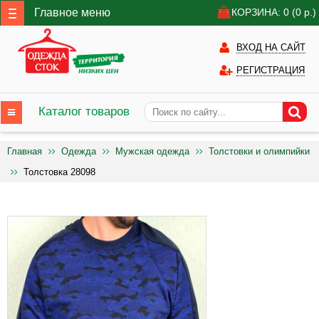
Главное меню
КОРЗИНА: 0
(0
р.)
ВХОД НА САЙТ
РЕГИСТРАЦИЯ
Каталог товаров
Главная
Одежда
Мужская одежда
Толстовки и олимпийки
Толстовка 28098