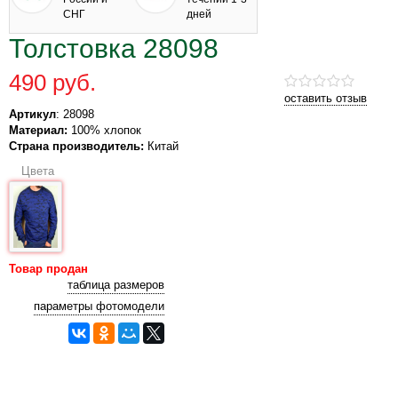
СНГ
дней
Толстовка 28098
490 руб.
оставить отзыв
Артикул
: 28098
Материал:
100% хлопок
Страна производитель:
Китай
Цвета
Товар продан
таблица размеров
параметры фотомодели