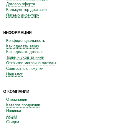
Договор оферта
Калькулятор доставки
Письмо директору
ИНФОРМАЦИЯ
Конфиденциальность
Как сделать заказ
Как сделать дозаказ
Ткани и уход за ними
Открытие магазина одежды
Совместные покупки
Наш блог
О КОМПАНИИ
О компании
Каталог продукции
Новинки
Акции
Скидки