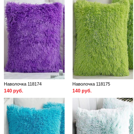
Наволочка 118174
Наволочка 118175
140 руб.
140 руб.