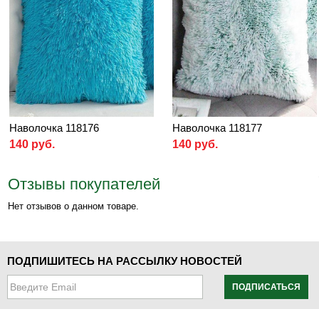
Наволочка 118176
Наволочка 118177
140 руб.
140 руб.
Отзывы покупателей
Нет отзывов о данном товаре.
ПОДПИШИТЕСЬ НА РАССЫЛКУ НОВОСТЕЙ
ПОДПИСАТЬСЯ