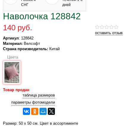
СНГ
дней
Наволочка 128842
140 руб.
оставить отзыв
Артикул
: 128842
Материал:
Велсофт
Страна производитель:
Китай
Цвета
Товар продан
таблица размеров
параметры фотомодели
Размер: 50 х 50 см. Цвет в ассортименте