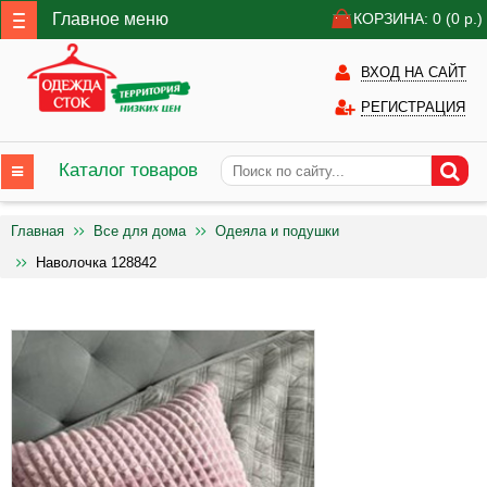
Главное меню
КОРЗИНА: 0
(0
р.)
ВХОД НА САЙТ
РЕГИСТРАЦИЯ
Каталог товаров
Главная
Все для дома
Одеяла и подушки
Наволочка 128842