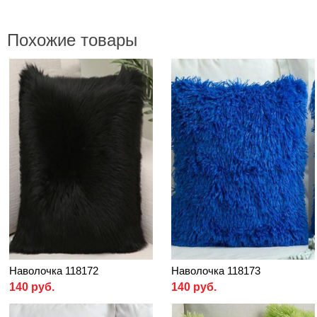
Похожие товары
Наволочка 118172
Наволочка 118173
140 руб.
140 руб.