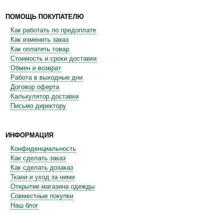
ПОМОЩЬ ПОКУПАТЕЛЮ
Как работать по предоплате
Как изменить заказ
Как оплатить товар
Стоимость и сроки доставки
Обмен и возврат
Работа в выходные дни
Договор оферта
Калькулятор доставки
Письмо директору
ИНФОРМАЦИЯ
Конфиденциальность
Как сделать заказ
Как сделать дозаказ
Ткани и уход за ними
Открытие магазина одежды
Совместные покупки
Наш блог