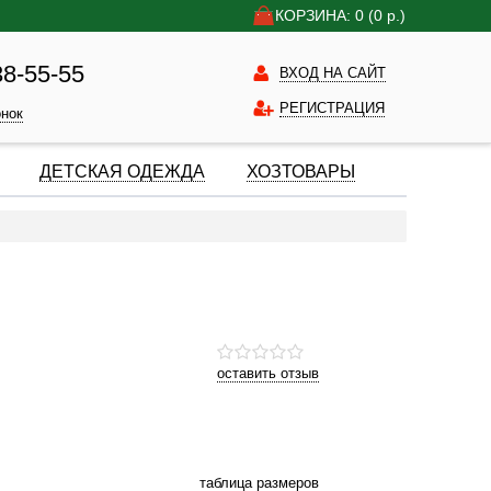
КОРЗИНА: 0
(0
р.)
38-55-55
ВХОД НА САЙТ
РЕГИСТРАЦИЯ
онок
ДЕТСКАЯ ОДЕЖДА
ХОЗТОВАРЫ
оставить отзыв
таблица размеров