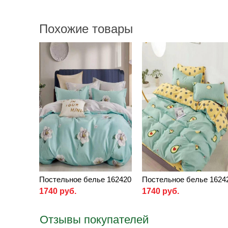
Похожие товары
Постельное белье 162420
Постельное белье 1624
1740 руб.
1740 руб.
Отзывы покупателей