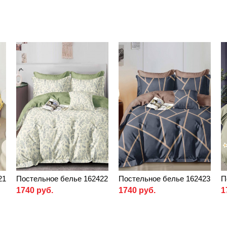
21
Постельное белье 162422
Постельное белье 162423
П
1740 руб.
1740 руб.
1