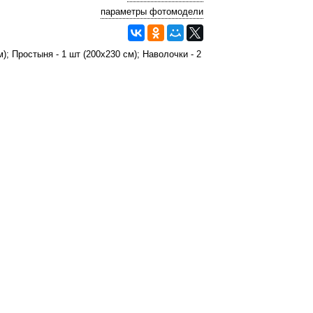
параметры фотомодели
; Простыня - 1 шт (200х230 см); Наволочки - 2