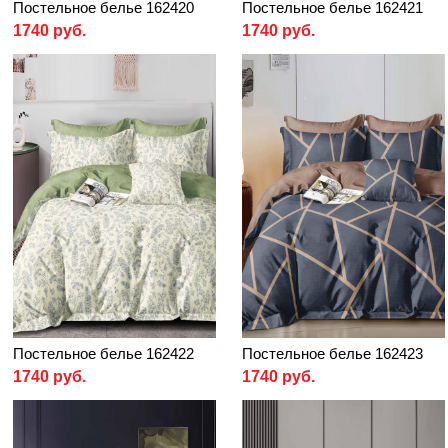
Постельное белье 162420
Постельное белье 162421
1740 руб.
1740 руб.
Постельное белье 162422
Постельное белье 162423
1740 руб.
1740 руб.