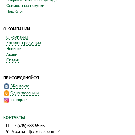
Совместные покупки
Наш блог
О КОМПАНИИ
О компании
Каталог продукции
Новинки
Акции
Скидки
ПРИСОЕДИНЯЙСЯ
ВКонтакте
Одноклассники
Instagram
КОНТАКТЫ
+7 (495) 638-55-55
Москва
,
Щелковское ш., 2