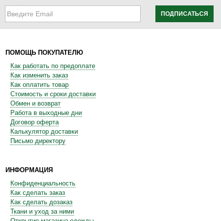
ПОДПИСАТЬСЯ
ПОМОЩЬ ПОКУПАТЕЛЮ
Как работать по предоплате
Как изменить заказ
Как оплатить товар
Стоимость и сроки доставки
Обмен и возврат
Работа в выходные дни
Договор оферта
Калькулятор доставки
Письмо директору
ИНФОРМАЦИЯ
Конфиденциальность
Как сделать заказ
Как сделать дозаказ
Ткани и уход за ними
Открытие магазина одежды