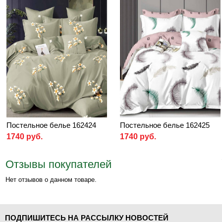
Постельное белье 162424
Постельное белье 162425
1740 руб.
1740 руб.
Отзывы покупателей
Нет отзывов о данном товаре.
ПОДПИШИТЕСЬ НА РАССЫЛКУ НОВОСТЕЙ