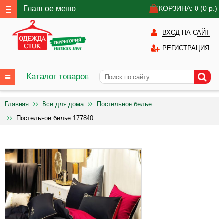
Главное меню
КОРЗИНА: 0
(0
р.)
ВХОД НА САЙТ
РЕГИСТРАЦИЯ
Каталог товаров
Главная
Все для дома
Постельное белье
Постельное белье 177840