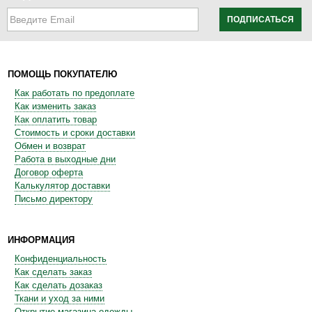
ПОДПИСАТЬСЯ
ПОМОЩЬ ПОКУПАТЕЛЮ
Как работать по предоплате
Как изменить заказ
Как оплатить товар
Стоимость и сроки доставки
Обмен и возврат
Работа в выходные дни
Договор оферта
Калькулятор доставки
Письмо директору
ИНФОРМАЦИЯ
Конфиденциальность
Как сделать заказ
Как сделать дозаказ
Ткани и уход за ними
Открытие магазина одежды