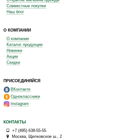
Совместные покупки
Наш блог
О КОМПАНИИ
О компании
Каталог продукции
Новинки
Акции
Скидки
ПРИСОЕДИНЯЙСЯ
ВКонтакте
Одноклассники
Instagram
КОНТАКТЫ
+7 (495) 638-55-55
Москва
,
Щелковское ш., 2