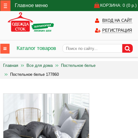
Главное меню
КОРЗИНА: 0
(0
р.)
ВХОД НА САЙТ
РЕГИСТРАЦИЯ
Каталог товаров
Главная
Все для дома
Постельное белье
Постельное белье 177860