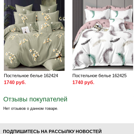
Постельное белье 162424
Постельное белье 162425
1740 руб.
1740 руб.
Отзывы покупателей
Нет отзывов о данном товаре.
ПОДПИШИТЕСЬ НА РАССЫЛКУ НОВОСТЕЙ