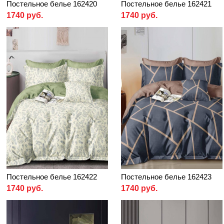
Постельное белье 162420
Постельное белье 162421
1740 руб.
1740 руб.
Постельное белье 162422
Постельное белье 162423
1740 руб.
1740 руб.