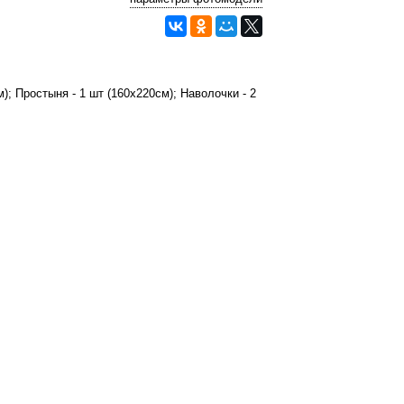
); Простыня - 1 шт (160х220см); Наволочки - 2