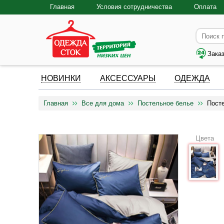
Главная
Условия сотрудничества
Оплата
Зака
НОВИНКИ
АКСЕССУАРЫ
ОДЕЖДА
Главная
Все для дома
Постельное белье
Пост
Цвета