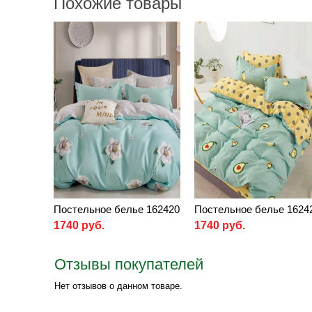
Похожие товары
Постельное белье 162420
Постельное белье 1624
1740 руб.
1740 руб.
Отзывы покупателей
Нет отзывов о данном товаре.