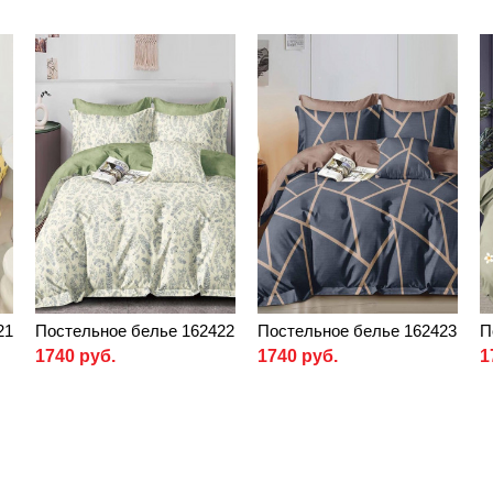
21
Постельное белье 162422
Постельное белье 162423
П
1740 руб.
1740 руб.
1