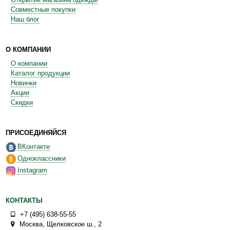
Совместные покупки
Наш блог
О КОМПАНИИ
О компании
Каталог продукции
Новинки
Акции
Скидки
ПРИСОЕДИНЯЙСЯ
ВКонтакте
Одноклассники
Instagram
КОНТАКТЫ
+7 (495) 638-55-55
Москва
,
Щелковское ш., 2