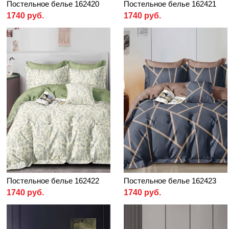
Постельное белье 162420
Постельное белье 162421
1740 руб.
1740 руб.
Постельное белье 162422
Постельное белье 162423
1740 руб.
1740 руб.