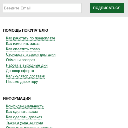
ПОДПИСАТЬСЯ
ПОМОЩЬ ПОКУПАТЕЛЮ
Как работать по предоплате
Как изменить заказ
Как оплатить товар
Стоимость и сроки доставки
Обмен и возврат
Работа в выходные дни
Договор оферта
Калькулятор доставки
Письмо директору
ИНФОРМАЦИЯ
Конфиденциальность
Как сделать заказ
Как сделать дозаказ
Ткани и уход за ними
Открытие магазина одежды