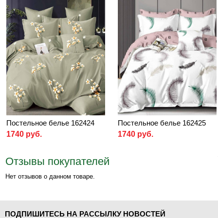
Постельное белье 162424
Постельное белье 162425
1740 руб.
1740 руб.
Отзывы покупателей
Нет отзывов о данном товаре.
ПОДПИШИТЕСЬ НА РАССЫЛКУ НОВОСТЕЙ