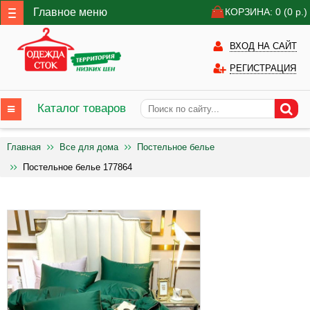
Главное меню
КОРЗИНА: 0
(0
р.)
ВХОД НА САЙТ
РЕГИСТРАЦИЯ
Каталог товаров
Главная
Все для дома
Постельное белье
Постельное белье 177864