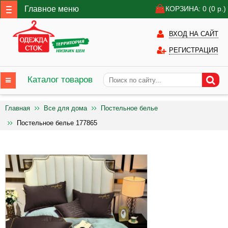
Главное меню
КОРЗИНА: 0
(0
р.)
ВХОД НА САЙТ
РЕГИСТРАЦИЯ
Каталог товаров
Главная
Все для дома
Постельное белье
Постельное белье 177865