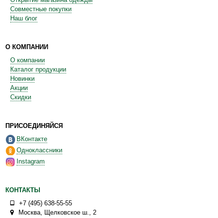
Совместные покупки
Наш блог
О КОМПАНИИ
О компании
Каталог продукции
Новинки
Акции
Скидки
ПРИСОЕДИНЯЙСЯ
ВКонтакте
Одноклассники
Instagram
КОНТАКТЫ
+7 (495) 638-55-55
Москва
,
Щелковское ш., 2