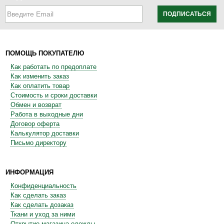
ПОДПИСАТЬСЯ
ПОМОЩЬ ПОКУПАТЕЛЮ
Как работать по предоплате
Как изменить заказ
Как оплатить товар
Стоимость и сроки доставки
Обмен и возврат
Работа в выходные дни
Договор оферта
Калькулятор доставки
Письмо директору
ИНФОРМАЦИЯ
Конфиденциальность
Как сделать заказ
Как сделать дозаказ
Ткани и уход за ними
Открытие магазина одежды