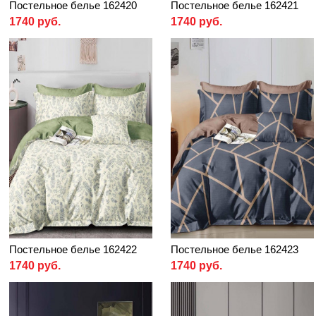
Постельное белье 162420
Постельное белье 162421
1740 руб.
1740 руб.
Постельное белье 162422
Постельное белье 162423
1740 руб.
1740 руб.