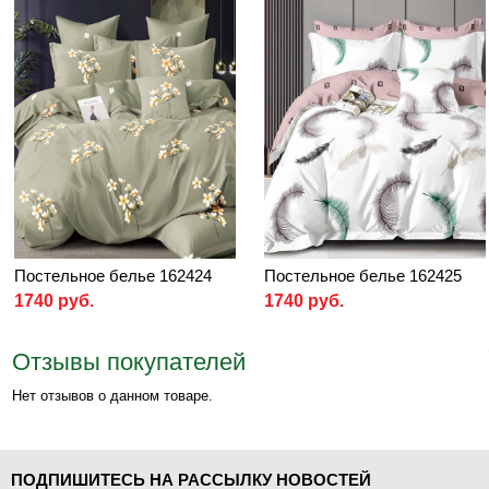
Постельное белье 162424
Постельное белье 162425
1740 руб.
1740 руб.
Отзывы покупателей
Нет отзывов о данном товаре.
ПОДПИШИТЕСЬ НА РАССЫЛКУ НОВОСТЕЙ