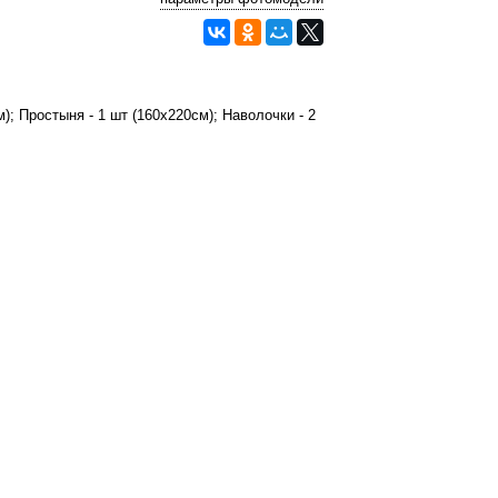
); Простыня - 1 шт (160х220см); Наволочки - 2