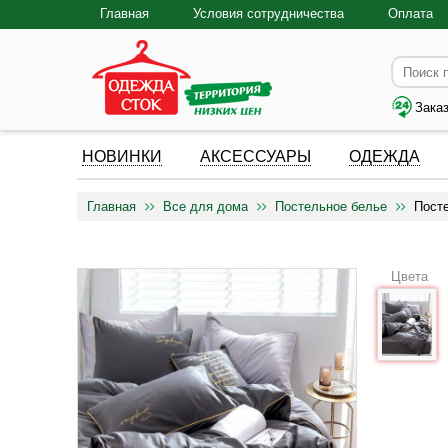
Главная
Условия сотрудничества
Оплата
Зака
НОВИНКИ
АКСЕССУАРЫ
ОДЕЖДА
Главная
Все для дома
Постельное белье
Пост
Цвета