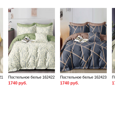
21
Постельное белье 162422
Постельное белье 162423
П
1740 руб.
1740 руб.
1