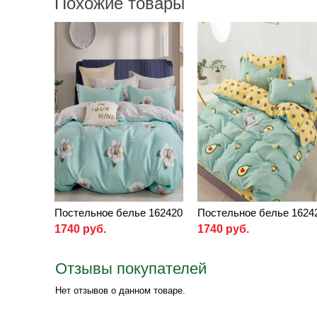
Похожие товары
Постельное белье 162420
Постельное белье 1624
1740 руб.
1740 руб.
Отзывы покупателей
Нет отзывов о данном товаре.