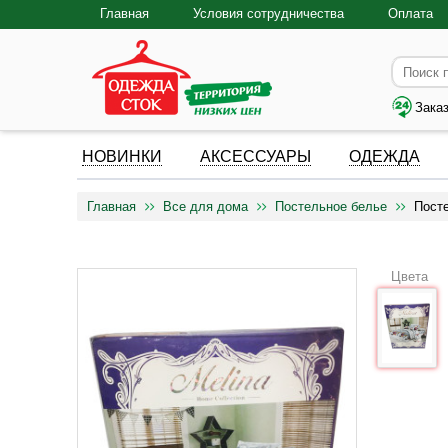
Главная
Условия сотрудничества
Оплата
Зака
НОВИНКИ
АКСЕССУАРЫ
ОДЕЖДА
Главная
Все для дома
Постельное белье
Пост
Цвета