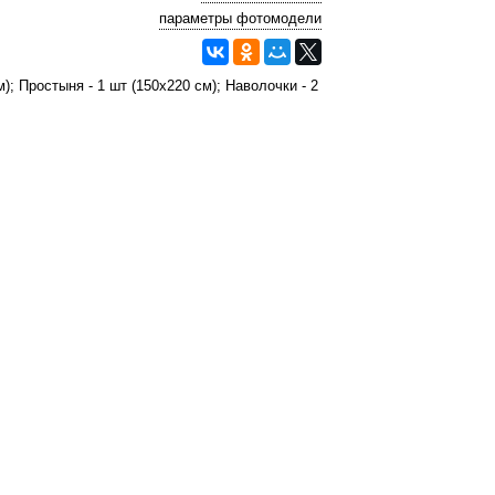
параметры фотомодели
; Простыня - 1 шт (150х220 см); Наволочки - 2