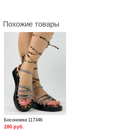
Похожие товары
Босоножки 117346
280 руб.