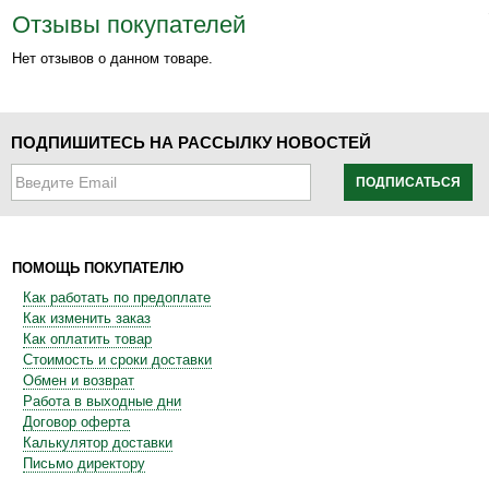
Отзывы покупателей
Нет отзывов о данном товаре.
ПОДПИШИТЕСЬ НА РАССЫЛКУ НОВОСТЕЙ
ПОДПИСАТЬСЯ
ПОМОЩЬ ПОКУПАТЕЛЮ
Как работать по предоплате
Как изменить заказ
Как оплатить товар
Стоимость и сроки доставки
Обмен и возврат
Работа в выходные дни
Договор оферта
Калькулятор доставки
Письмо директору