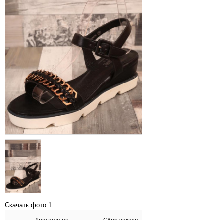
Скачать фото 1