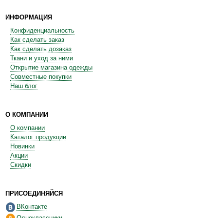
ИНФОРМАЦИЯ
Конфиденциальность
Как сделать заказ
Как сделать дозаказ
Ткани и уход за ними
Открытие магазина одежды
Совместные покупки
Наш блог
О КОМПАНИИ
О компании
Каталог продукции
Новинки
Акции
Скидки
ПРИСОЕДИНЯЙСЯ
ВКонтакте
Одноклассники