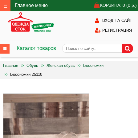
Главное меню
КОРЗИНА: 0
(0
р.)
ВХОД НА САЙТ
РЕГИСТРАЦИЯ
Каталог товаров
Главная
Обувь
Женская обувь
Босоножки
Босоножки 25110