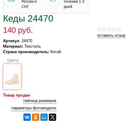
России и
течении 1-3
СНГ
дней
Кеды 24470
140 руб.
оставить отзыв
Артикул
: 24470
Материал:
Текстиль
Страна производитель:
Китай
Цвета
Товар продан
таблица размеров
параметры фотомодели