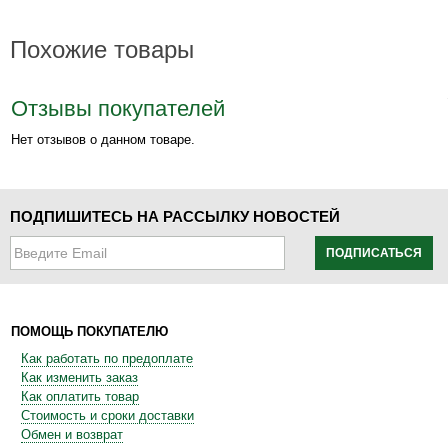
Похожие товары
Отзывы покупателей
Нет отзывов о данном товаре.
ПОДПИШИТЕСЬ НА РАССЫЛКУ НОВОСТЕЙ
ПОДПИСАТЬСЯ
ПОМОЩЬ ПОКУПАТЕЛЮ
Как работать по предоплате
Как изменить заказ
Как оплатить товар
Стоимость и сроки доставки
Обмен и возврат