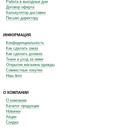
Работа в выходные дни
Договор оферта
Калькулятор доставки
Письмо директору
ИНФОРМАЦИЯ
Конфиденциальность
Как сделать заказ
Как сделать дозаказ
Ткани и уход за ними
Открытие магазина одежды
Совместные покупки
Наш блог
О КОМПАНИИ
О компании
Каталог продукции
Новинки
Акции
Скидки