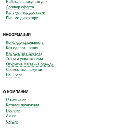
Работа в выходные дни
Договор оферта
Калькулятор доставки
Письмо директору
ИНФОРМАЦИЯ
Конфиденциальность
Как сделать заказ
Как сделать дозаказ
Ткани и уход за ними
Открытие магазина одежды
Совместные покупки
Наш блог
О КОМПАНИИ
О компании
Каталог продукции
Новинки
Акции
Скидки