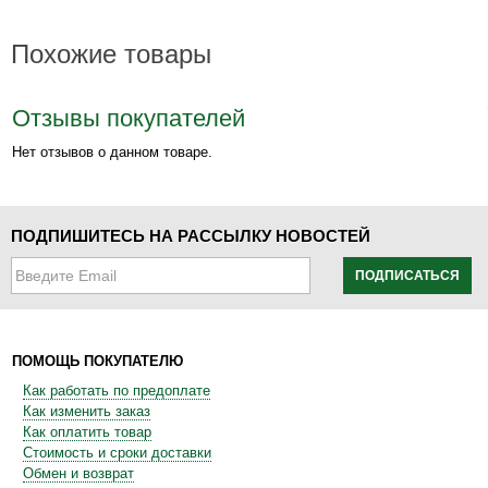
Похожие товары
Отзывы покупателей
Нет отзывов о данном товаре.
ПОДПИШИТЕСЬ НА РАССЫЛКУ НОВОСТЕЙ
ПОДПИСАТЬСЯ
ПОМОЩЬ ПОКУПАТЕЛЮ
Как работать по предоплате
Как изменить заказ
Как оплатить товар
Стоимость и сроки доставки
Обмен и возврат