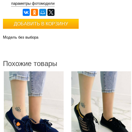
параметры фотомодели
ДОБАВИТЬ В КОРЗИНУ
Модель без выбора
Похожие товары