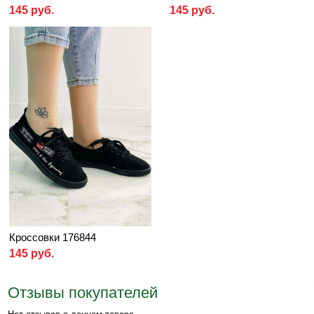
145 руб.
145 руб.
Кроссовки 176844
145 руб.
Отзывы покупателей