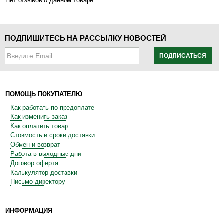
Нет отзывов о данном товаре.
ПОДПИШИТЕСЬ НА РАССЫЛКУ НОВОСТЕЙ
ПОДПИСАТЬСЯ
ПОМОЩЬ ПОКУПАТЕЛЮ
Как работать по предоплате
Как изменить заказ
Как оплатить товар
Стоимость и сроки доставки
Обмен и возврат
Работа в выходные дни
Договор оферта
Калькулятор доставки
Письмо директору
ИНФОРМАЦИЯ