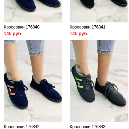
Кроссовки 176840
Кроссовки 176841
145 руб.
145 руб.
Кроссовки 176842
Кроссовки 176843