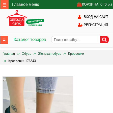
Главное меню
КОРЗИНА: 0
(0
р.)
ВХОД НА САЙТ
РЕГИСТРАЦИЯ
Каталог товаров
Главная
Обувь
Женская обувь
Кроссовки
Кроссовки 176843