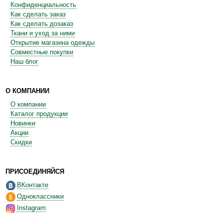
Конфиденциальность
Как сделать заказ
Как сделать дозаказ
Ткани и уход за ними
Открытие магазина одежды
Совместные покупки
Наш блог
О КОМПАНИИ
О компании
Каталог продукции
Новинки
Акции
Скидки
ПРИСОЕДИНЯЙСЯ
ВКонтакте
Одноклассники
Instagram