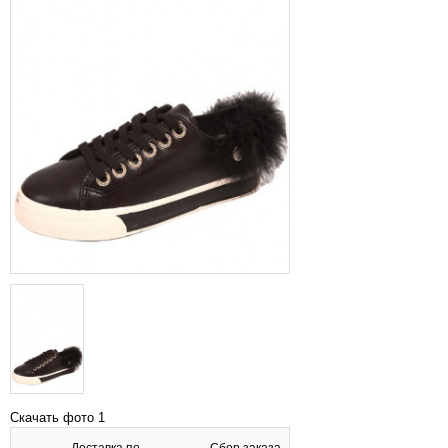
Скачать фото 1