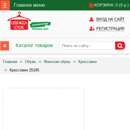
Главное меню
КОРЗИНА: 0
(0
р.)
ВХОД НА САЙТ
РЕГИСТРАЦИЯ
Каталог товаров
Главная
Обувь
Женская обувь
Кроссовки
Кроссовки 25195