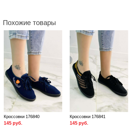
Похожие товары
Кроссовки 176840
Кроссовки 176841
145 руб.
145 руб.