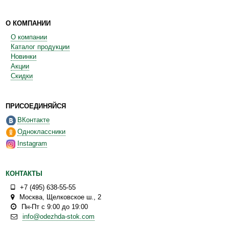
О КОМПАНИИ
О компании
Каталог продукции
Новинки
Акции
Скидки
ПРИСОЕДИНЯЙСЯ
ВКонтакте
Одноклассники
Instagram
КОНТАКТЫ
+7 (495) 638-55-55
Москва
,
Щелковское ш., 2
Пн-Пт с 9:00 до 19:00
info@odezhda-stok.com