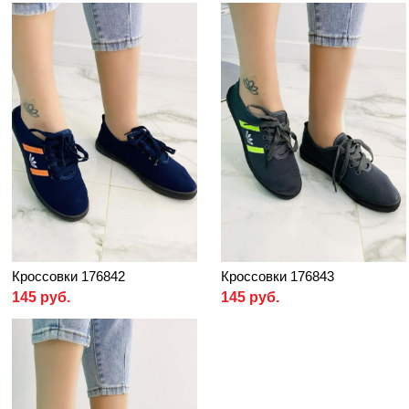
Кроссовки 176842
Кроссовки 176843
145 руб.
145 руб.