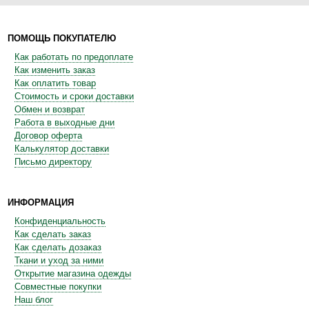
ПОМОЩЬ ПОКУПАТЕЛЮ
Как работать по предоплате
Как изменить заказ
Как оплатить товар
Стоимость и сроки доставки
Обмен и возврат
Работа в выходные дни
Договор оферта
Калькулятор доставки
Письмо директору
ИНФОРМАЦИЯ
Конфиденциальность
Как сделать заказ
Как сделать дозаказ
Ткани и уход за ними
Открытие магазина одежды
Совместные покупки
Наш блог