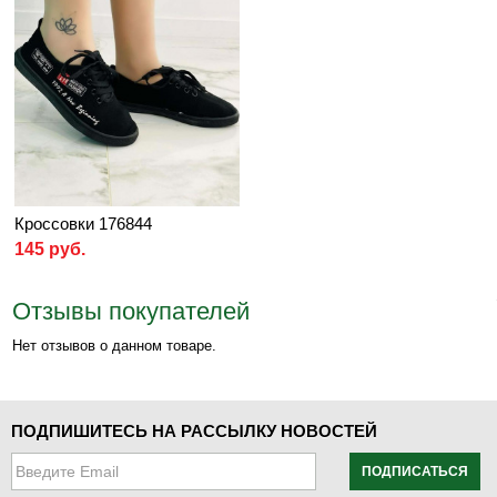
Кроссовки 176844
145 руб.
Отзывы покупателей
Нет отзывов о данном товаре.
ПОДПИШИТЕСЬ НА РАССЫЛКУ НОВОСТЕЙ
ПОДПИСАТЬСЯ