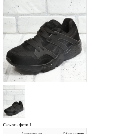
Скачать фото 1