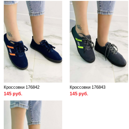
Кроссовки 176842
Кроссовки 176843
145 руб.
145 руб.