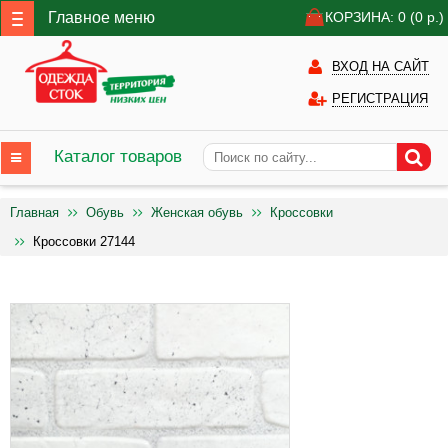
Главное меню
КОРЗИНА: 0
(0
р.)
ВХОД НА САЙТ
РЕГИСТРАЦИЯ
Каталог товаров
Главная
Обувь
Женская обувь
Кроссовки
Кроссовки 27144