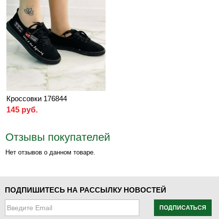
Кроссовки 176844
145 руб.
Отзывы покупателей
Нет отзывов о данном товаре.
ПОДПИШИТЕСЬ НА РАССЫЛКУ НОВОСТЕЙ
ПОДПИСАТЬСЯ