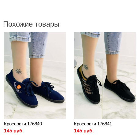
Похожие товары
Кроссовки 176840
Кроссовки 176841
145 руб.
145 руб.