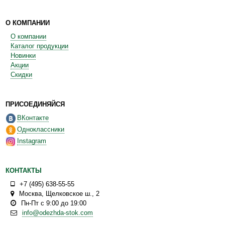
О КОМПАНИИ
О компании
Каталог продукции
Новинки
Акции
Скидки
ПРИСОЕДИНЯЙСЯ
ВКонтакте
Одноклассники
Instagram
КОНТАКТЫ
+7 (495) 638-55-55
Москва
,
Щелковское ш., 2
Пн-Пт с 9:00 до 19:00
info@odezhda-stok.com