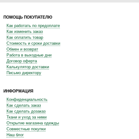
ПОМОЩЬ ПОКУПАТЕЛЮ
Как работать по предоплате
Как изменить заказ
Как оплатить товар
Стоимость и сроки доставки
Обмен и возврат
Работа в выходные дни
Договор оферта
Калькулятор доставки
Письмо директору
ИНФОРМАЦИЯ
Конфиденциальность
Как сделать заказ
Как сделать дозаказ
Ткани и уход за ними
Открытие магазина одежды
Совместные покупки
Наш блог