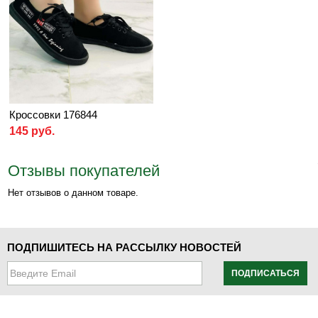
Кроссовки 176844
145 руб.
Отзывы покупателей
Нет отзывов о данном товаре.
ПОДПИШИТЕСЬ НА РАССЫЛКУ НОВОСТЕЙ
ПОДПИСАТЬСЯ