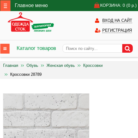
Главное меню
КОРЗИНА: 0
(0
р.)
ВХОД НА САЙТ
РЕГИСТРАЦИЯ
Каталог товаров
Главная
Обувь
Женская обувь
Кроссовки
Кроссовки 28789