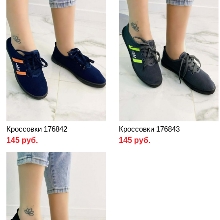
Кроссовки 176842
Кроссовки 176843
145 руб.
145 руб.