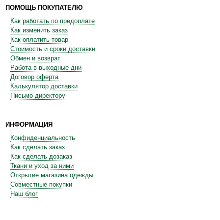
ПОМОЩЬ ПОКУПАТЕЛЮ
Как работать по предоплате
Как изменить заказ
Как оплатить товар
Стоимость и сроки доставки
Обмен и возврат
Работа в выходные дни
Договор оферта
Калькулятор доставки
Письмо директору
ИНФОРМАЦИЯ
Конфиденциальность
Как сделать заказ
Как сделать дозаказ
Ткани и уход за ними
Открытие магазина одежды
Совместные покупки
Наш блог