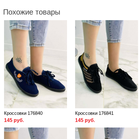
Похожие товары
Кроссовки 176840
Кроссовки 176841
145 руб.
145 руб.