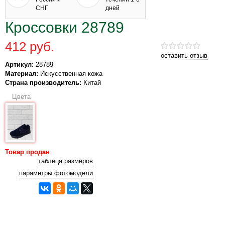
СНГ
дней
Кроссовки 28789
412 руб.
оставить отзыв
Артикул
: 28789
Материал:
Искусственная кожа
Страна производитель:
Китай
Цвета
Товар продан
таблица размеров
параметры фотомодели