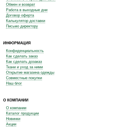
Обмен и возврат
Работа в выходные дни
Договор оферта
Калькулятор доставки
Письмо директору
ИНФОРМАЦИЯ
Конфиденциальность
Как сделать заказ
Как сделать дозаказ
Ткани и уход за ними
Открытие магазина одежды
Совместные покупки
Наш блог
О КОМПАНИИ
О компании
Каталог продукции
Новинки
Акции