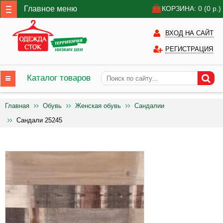
Главное меню
КОРЗИНА: 0
(0
р.)
ВХОД НА САЙТ
РЕГИСТРАЦИЯ
Каталог товаров
Главная
Обувь
Женская обувь
Сандалии
Сандали 25245