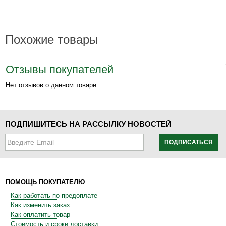
Похожие товары
Отзывы покупателей
Нет отзывов о данном товаре.
ПОДПИШИТЕСЬ НА РАССЫЛКУ НОВОСТЕЙ
ПОДПИСАТЬСЯ
ПОМОЩЬ ПОКУПАТЕЛЮ
Как работать по предоплате
Как изменить заказ
Как оплатить товар
Стоимость и сроки доставки