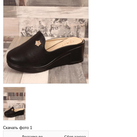
Скачать фото 1