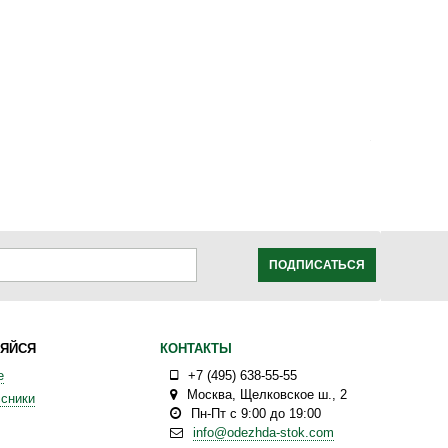
ПОДПИСАТЬСЯ
ЯЙСЯ
КОНТАКТЫ
е
+7 (495) 638-55-55
Москва
,
Щелковское ш., 2
сники
Пн-Пт с 9:00 до 19:00
info@odezhda-stok.com