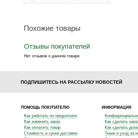
Похожие товары
Отзывы покупателей
Нет отзывов о данном товаре.
ПОДПИШИТЕСЬ НА РАССЫЛКУ НОВОСТЕЙ
ПОМОЩЬ ПОКУПАТЕЛЮ
ИНФОРМАЦИЯ
Как работать по предоплате
Конфиденциальн
Как изменить заказ
Как сделать зака
Как оплатить товар
Как сделать доза
Стоимость и сроки доставки
Ткани и уход за 