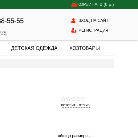
КОРЗИНА: 0
(0
р.)
38-55-55
ВХОД НА САЙТ
РЕГИСТРАЦИЯ
онок
ДЕТСКАЯ ОДЕЖДА
ХОЗТОВАРЫ
оставить отзыв
таблица размеров