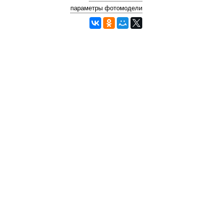
параметры фотомодели