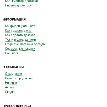
Калькулятор доставки
Письмо директору
ИНФОРМАЦИЯ
Конфиденциальность
Как сделать заказ
Как сделать дозаказ
Ткани и уход за ними
Открытие магазина одежды
Совместные покупки
Наш блог
О КОМПАНИИ
О компании
Каталог продукции
Новинки
Акции
Скидки
ПРИСОЕДИНЯЙСЯ