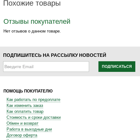
Похожие товары
Отзывы покупателей
Нет отзывов о данном товаре.
ПОДПИШИТЕСЬ НА РАССЫЛКУ НОВОСТЕЙ
ПОДПИСАТЬСЯ
ПОМОЩЬ ПОКУПАТЕЛЮ
Как работать по предоплате
Как изменить заказ
Как оплатить товар
Стоимость и сроки доставки
Обмен и возврат
Работа в выходные дни
Договор оферта