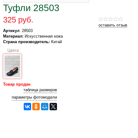
Туфли 28503
325 руб.
оставить отзыв
Артикул
: 28503
Материал:
Искусственная кожа
Страна производитель:
Китай
Цвета
Товар продан
таблица размеров
параметры фотомодели