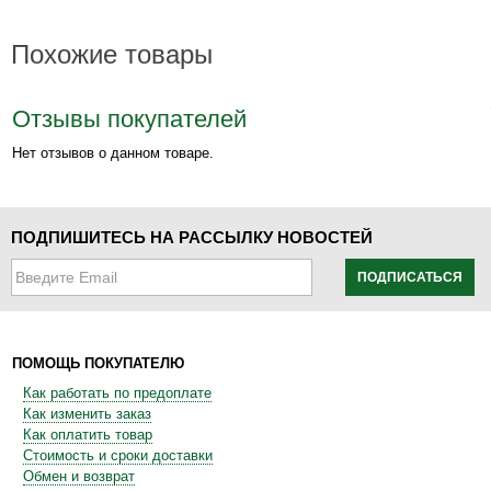
Похожие товары
Отзывы покупателей
Нет отзывов о данном товаре.
ПОДПИШИТЕСЬ НА РАССЫЛКУ НОВОСТЕЙ
ПОДПИСАТЬСЯ
ПОМОЩЬ ПОКУПАТЕЛЮ
Как работать по предоплате
Как изменить заказ
Как оплатить товар
Стоимость и сроки доставки
Обмен и возврат