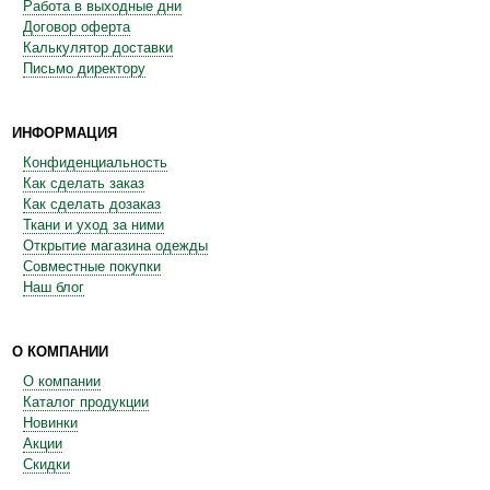
Работа в выходные дни
Договор оферта
Калькулятор доставки
Письмо директору
ИНФОРМАЦИЯ
Конфиденциальность
Как сделать заказ
Как сделать дозаказ
Ткани и уход за ними
Открытие магазина одежды
Совместные покупки
Наш блог
О КОМПАНИИ
О компании
Каталог продукции
Новинки
Акции
Скидки