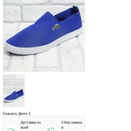
Скачать фото 1
Доставка по
Сбор заказа
всей
в