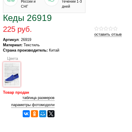
России и
течении 1-3
СНГ
дней
Кеды 26919
225 руб.
оставить отзыв
Артикул
: 26919
Материал:
Текстиль
Страна производитель:
Китай
Цвета
Товар продан
таблица размеров
параметры фотомодели