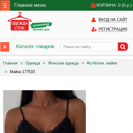
Главное меню
КОРЗИНА: 0
(0
р.)
ВХОД НА САЙТ
РЕГИСТРАЦИЯ
Каталог товаров
Главная
Одежда
Женская одежда
Футболки, майки
Майка 177533