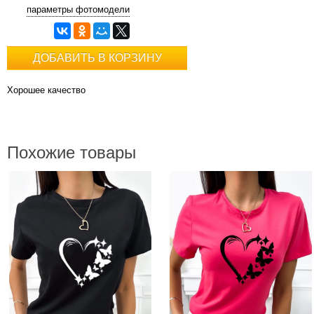
параметры фотомодели
ДОБАВИТЬ В КОРЗИНУ
Хорошее качество
Похожие товары