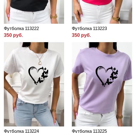
Футболка 113222
Футболка 113223
350 руб.
350 руб.
Футболка 113224
Футболка 113225