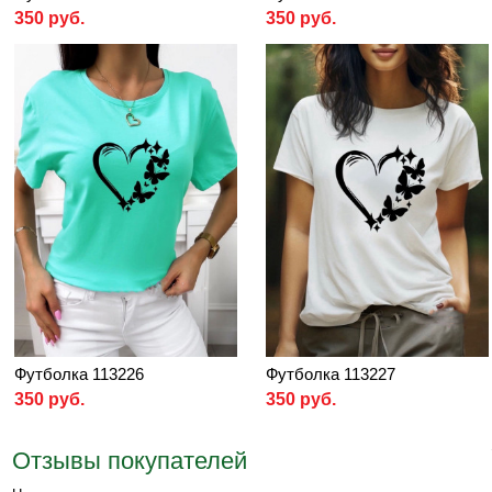
350 руб.
350 руб.
Футболка 113226
Футболка 113227
350 руб.
350 руб.
Отзывы покупателей