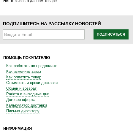
Нет отзывов о данном товаре.
ПОДПИШИТЕСЬ НА РАССЫЛКУ НОВОСТЕЙ
ПОДПИСАТЬСЯ
ПОМОЩЬ ПОКУПАТЕЛЮ
Как работать по предоплате
Как изменить заказ
Как оплатить товар
Стоимость и сроки доставки
Обмен и возврат
Работа в выходные дни
Договор оферта
Калькулятор доставки
Письмо директору
ИНФОРМАЦИЯ