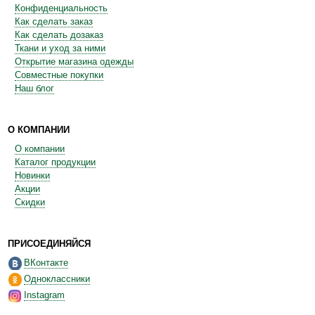
Конфиденциальность
Как сделать заказ
Как сделать дозаказ
Ткани и уход за ними
Открытие магазина одежды
Совместные покупки
Наш блог
О КОМПАНИИ
О компании
Каталог продукции
Новинки
Акции
Скидки
ПРИСОЕДИНЯЙСЯ
ВКонтакте
Одноклассники
Instagram