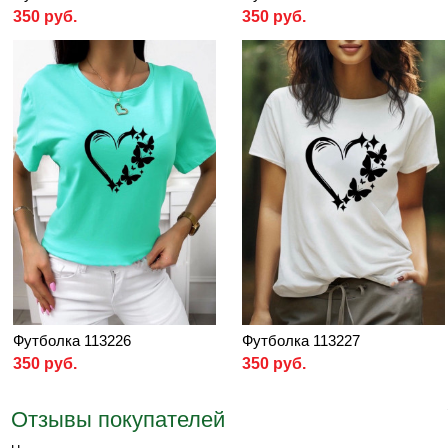
350 руб.
350 руб.
Футболка 113226
Футболка 113227
350 руб.
350 руб.
Отзывы покупателей