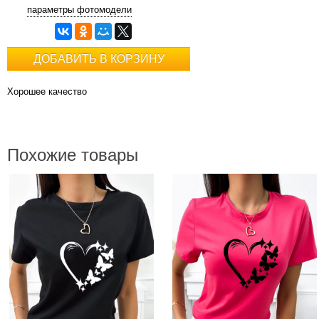
параметры фотомодели
ДОБАВИТЬ В КОРЗИНУ
Хорошее качество
Похожие товары