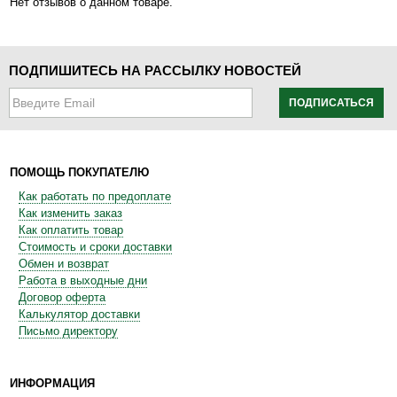
Нет отзывов о данном товаре.
ПОДПИШИТЕСЬ НА РАССЫЛКУ НОВОСТЕЙ
ПОДПИСАТЬСЯ
ПОМОЩЬ ПОКУПАТЕЛЮ
Как работать по предоплате
Как изменить заказ
Как оплатить товар
Стоимость и сроки доставки
Обмен и возврат
Работа в выходные дни
Договор оферта
Калькулятор доставки
Письмо директору
ИНФОРМАЦИЯ