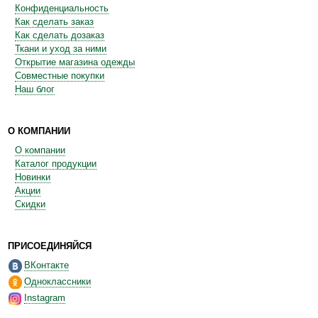
Конфиденциальность
Как сделать заказ
Как сделать дозаказ
Ткани и уход за ними
Открытие магазина одежды
Совместные покупки
Наш блог
О КОМПАНИИ
О компании
Каталог продукции
Новинки
Акции
Скидки
ПРИСОЕДИНЯЙСЯ
ВКонтакте
Одноклассники
Instagram