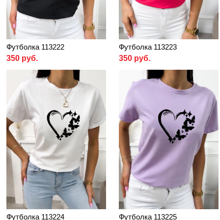
Футболка 113222
Футболка 113223
350 руб.
350 руб.
Футболка 113224
Футболка 113225