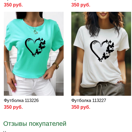
350 руб.
350 руб.
Футболка 113226
Футболка 113227
350 руб.
350 руб.
Отзывы покупателей