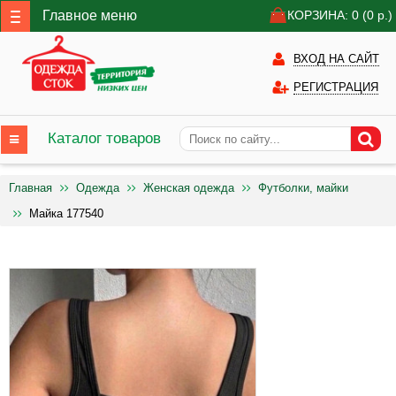
Главное меню
КОРЗИНА: 0
(0
р.)
ВХОД НА САЙТ
РЕГИСТРАЦИЯ
Каталог товаров
Главная
Одежда
Женская одежда
Футболки, майки
Майка 177540