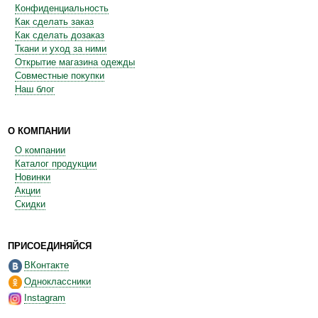
Конфиденциальность
Как сделать заказ
Как сделать дозаказ
Ткани и уход за ними
Открытие магазина одежды
Совместные покупки
Наш блог
О КОМПАНИИ
О компании
Каталог продукции
Новинки
Акции
Скидки
ПРИСОЕДИНЯЙСЯ
ВКонтакте
Одноклассники
Instagram