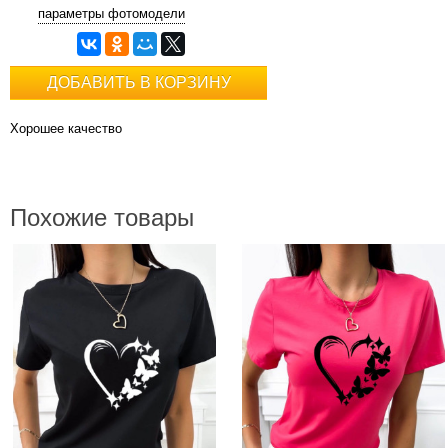
параметры фотомодели
ДОБАВИТЬ В КОРЗИНУ
Хорошее качество
Похожие товары