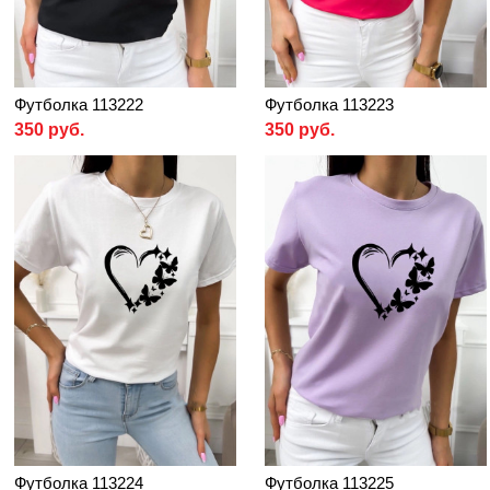
Футболка 113222
Футболка 113223
350 руб.
350 руб.
Футболка 113224
Футболка 113225