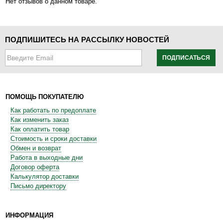
Нет отзывов о данном товаре.
ПОДПИШИТЕСЬ НА РАССЫЛКУ НОВОСТЕЙ
ПОДПИСАТЬСЯ
ПОМОЩЬ ПОКУПАТЕЛЮ
Как работать по предоплате
Как изменить заказ
Как оплатить товар
Стоимость и сроки доставки
Обмен и возврат
Работа в выходные дни
Договор оферта
Калькулятор доставки
Письмо директору
ИНФОРМАЦИЯ