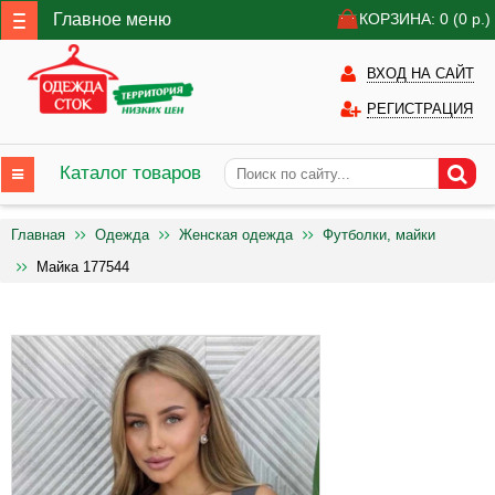
Главное меню
КОРЗИНА: 0
(0
р.)
ВХОД НА САЙТ
РЕГИСТРАЦИЯ
Каталог товаров
Главная
Одежда
Женская одежда
Футболки, майки
Майка 177544