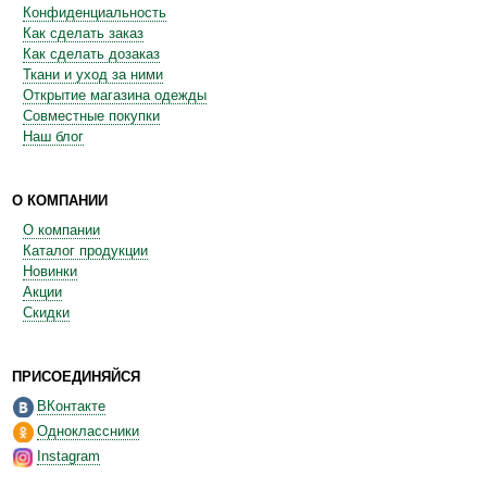
Конфиденциальность
Как сделать заказ
Как сделать дозаказ
Ткани и уход за ними
Открытие магазина одежды
Совместные покупки
Наш блог
О КОМПАНИИ
О компании
Каталог продукции
Новинки
Акции
Скидки
ПРИСОЕДИНЯЙСЯ
ВКонтакте
Одноклассники
Instagram