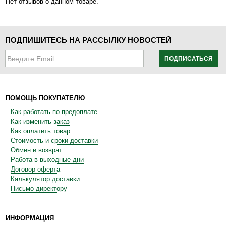
Нет отзывов о данном товаре.
ПОДПИШИТЕСЬ НА РАССЫЛКУ НОВОСТЕЙ
ПОДПИСАТЬСЯ
ПОМОЩЬ ПОКУПАТЕЛЮ
Как работать по предоплате
Как изменить заказ
Как оплатить товар
Стоимость и сроки доставки
Обмен и возврат
Работа в выходные дни
Договор оферта
Калькулятор доставки
Письмо директору
ИНФОРМАЦИЯ