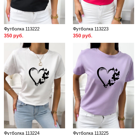
Футболка 113222
Футболка 113223
350 руб.
350 руб.
Футболка 113224
Футболка 113225