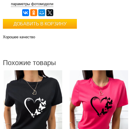
параметры фотомодели
ДОБАВИТЬ В КОРЗИНУ
Хорошее качество
Похожие товары