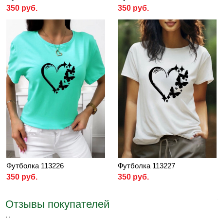
350 руб.
350 руб.
Футболка 113226
Футболка 113227
350 руб.
350 руб.
Отзывы покупателей