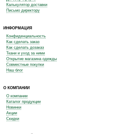
Калькулятор доставки
Письмо директору
ИНФОРМАЦИЯ
Конфиденциальность
Как сделать заказ
Как сделать дозаказ
Ткани и уход за ними
Открытие магазина одежды
Совместные покупки
Наш блог
О КОМПАНИИ
О компании
Каталог продукции
Новинки
Акции
Скидки