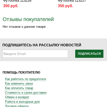
Футболка 113226
Футболка 113227
350 руб.
350 руб.
Отзывы покупателей
Нет отзывов о данном товаре.
ПОДПИШИТЕСЬ НА РАССЫЛКУ НОВОСТЕЙ
ПОДПИСАТЬСЯ
ПОМОЩЬ ПОКУПАТЕЛЮ
Как работать по предоплате
Как изменить заказ
Как оплатить товар
Стоимость и сроки доставки
Обмен и возврат
Работа в выходные дни
Договор оферта