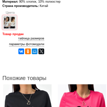
Материал:
90% хлопок, 10% полиэстер
Страна производитель:
Китай
Цвета
Товар продан
таблица размеров
параметры фотомодели
Похожие товары