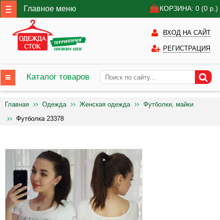
Главное меню
КОРЗИНА: 0
(0
р.)
ВХОД НА САЙТ
РЕГИСТРАЦИЯ
Каталог товаров
Главная
Одежда
Женская одежда
Футболки, майки
Футболка 23378