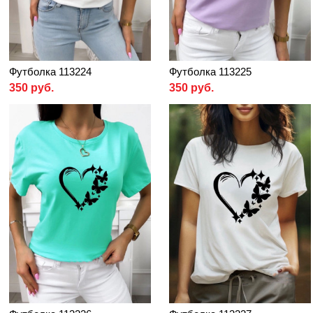
Футболка 113224
Футболка 113225
350 руб.
350 руб.