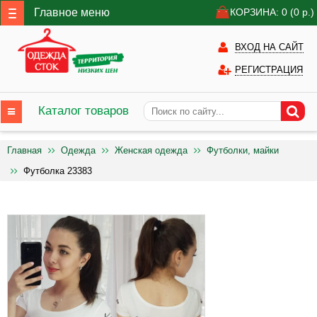
Главное меню
КОРЗИНА: 0
(0
р.)
ВХОД НА САЙТ
РЕГИСТРАЦИЯ
Каталог товаров
Главная
Одежда
Женская одежда
Футболки, майки
Футболка 23383