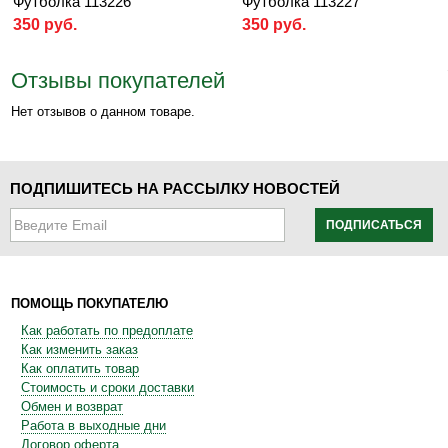
Футболка 113226
Футболка 113227
350 руб.
350 руб.
Отзывы покупателей
Нет отзывов о данном товаре.
ПОДПИШИТЕСЬ НА РАССЫЛКУ НОВОСТЕЙ
ПОДПИСАТЬСЯ
ПОМОЩЬ ПОКУПАТЕЛЮ
Как работать по предоплате
Как изменить заказ
Как оплатить товар
Стоимость и сроки доставки
Обмен и возврат
Работа в выходные дни
Договор оферта