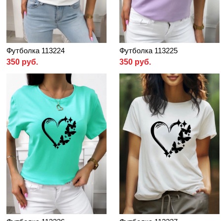
Футболка 113224
Футболка 113225
350 руб.
350 руб.