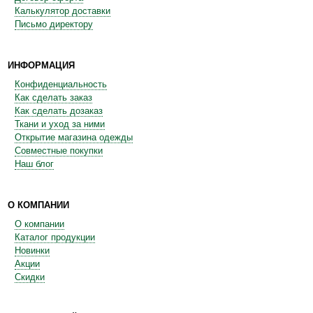
Калькулятор доставки
Письмо директору
ИНФОРМАЦИЯ
Конфиденциальность
Как сделать заказ
Как сделать дозаказ
Ткани и уход за ними
Открытие магазина одежды
Совместные покупки
Наш блог
О КОМПАНИИ
О компании
Каталог продукции
Новинки
Акции
Скидки