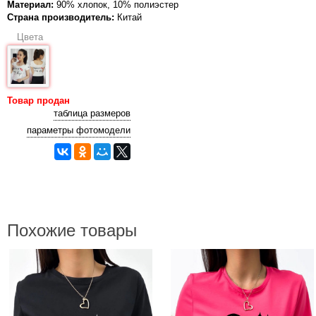
Материал:
90% хлопок, 10% полиэстер
Страна производитель:
Китай
Цвета
Товар продан
таблица размеров
параметры фотомодели
Похожие товары