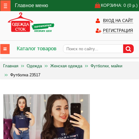
Главное меню
КОРЗИНА: 0
(0
р.)
ВХОД НА САЙТ
РЕГИСТРАЦИЯ
Каталог товаров
Главная
Одежда
Женская одежда
Футболки, майки
Футболка 23517