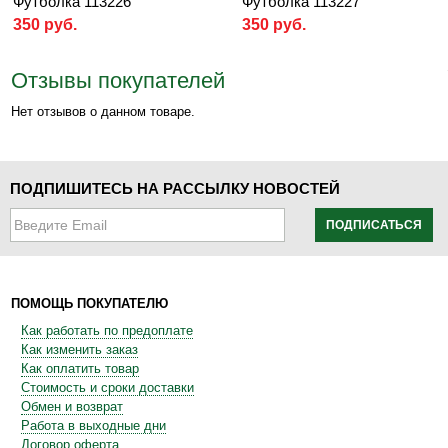
Футболка 113226
Футболка 113227
350 руб.
350 руб.
Отзывы покупателей
Нет отзывов о данном товаре.
ПОДПИШИТЕСЬ НА РАССЫЛКУ НОВОСТЕЙ
ПОДПИСАТЬСЯ
ПОМОЩЬ ПОКУПАТЕЛЮ
Как работать по предоплате
Как изменить заказ
Как оплатить товар
Стоимость и сроки доставки
Обмен и возврат
Работа в выходные дни
Договор оферта