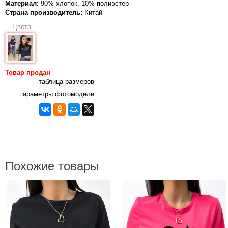
Материал:
90% хлопок, 10% полиэстер
Страна производитель:
Китай
Цвета
Товар продан
таблица размеров
параметры фотомодели
Похожие товары