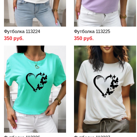
Футболка 113224
Футболка 113225
350 руб.
350 руб.