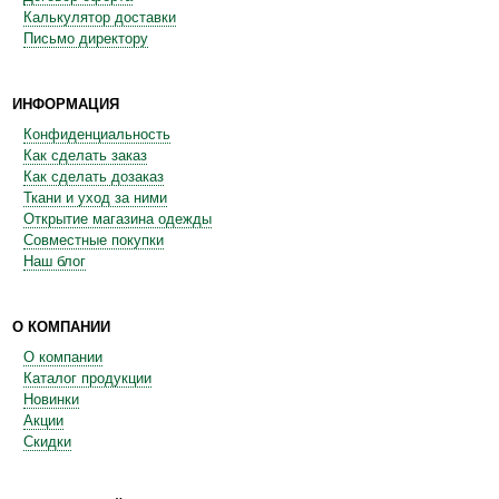
Калькулятор доставки
Письмо директору
ИНФОРМАЦИЯ
Конфиденциальность
Как сделать заказ
Как сделать дозаказ
Ткани и уход за ними
Открытие магазина одежды
Совместные покупки
Наш блог
О КОМПАНИИ
О компании
Каталог продукции
Новинки
Акции
Скидки