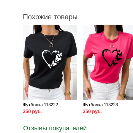
Похожие товары
Футболка 113222
Футболка 113223
350 руб.
350 руб.
Отзывы покупателей