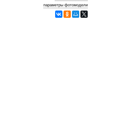
параметры фотомодели