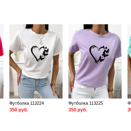
Футболка 113224
Футболка 113225
Ф
350 руб.
350 руб.
3