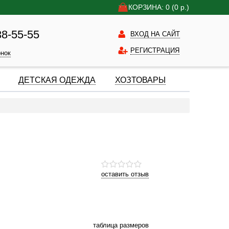
КОРЗИНА: 0
(0
р.)
38-55-55
ВХОД НА САЙТ
РЕГИСТРАЦИЯ
онок
ДЕТСКАЯ ОДЕЖДА
ХОЗТОВАРЫ
оставить отзыв
таблица размеров