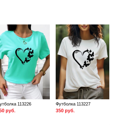
утболка 113226
Футболка 113227
50 руб.
350 руб.