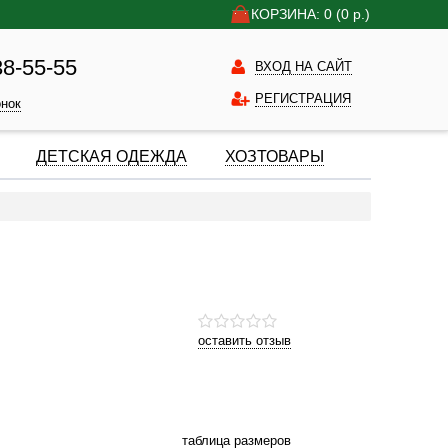
КОРЗИНА: 0
(0
р.)
38-55-55
ВХОД НА САЙТ
РЕГИСТРАЦИЯ
онок
ДЕТСКАЯ ОДЕЖДА
ХОЗТОВАРЫ
оставить отзыв
таблица размеров