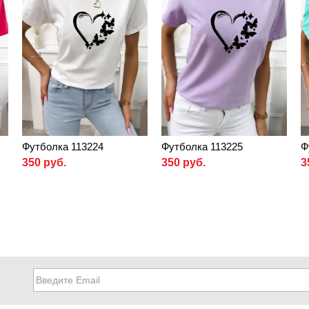
Футболка 113224
Футболка 113225
Ф
350 руб.
350 руб.
3