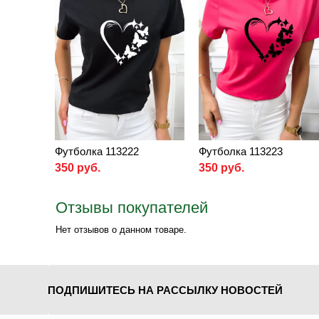
Футболка 113222
Футболка 113223
350 руб.
350 руб.
Отзывы покупателей
Нет отзывов о данном товаре.
ПОДПИШИТЕСЬ НА РАССЫЛКУ НОВОСТЕЙ