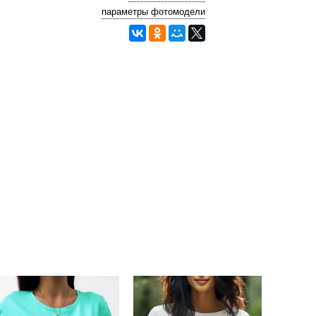
параметры фотомодели