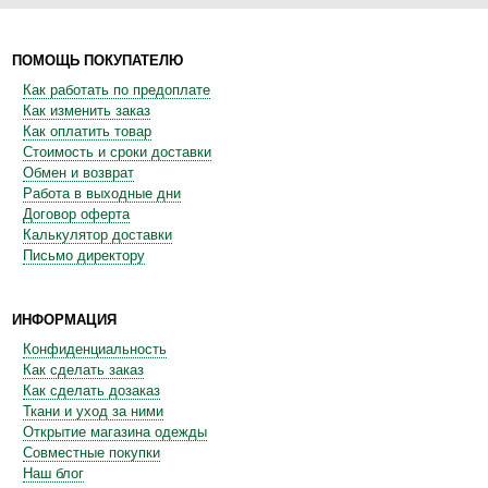
ПОМОЩЬ ПОКУПАТЕЛЮ
Как работать по предоплате
Как изменить заказ
Как оплатить товар
Стоимость и сроки доставки
Обмен и возврат
Работа в выходные дни
Договор оферта
Калькулятор доставки
Письмо директору
ИНФОРМАЦИЯ
Конфиденциальность
Как сделать заказ
Как сделать дозаказ
Ткани и уход за ними
Открытие магазина одежды
Совместные покупки
Наш блог