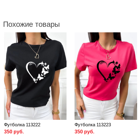
Похожие товары
Футболка 113222
Футболка 113223
350 руб.
350 руб.