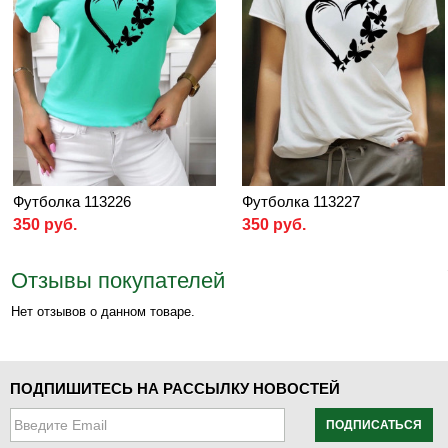
Футболка 113226
Футболка 113227
350 руб.
350 руб.
Отзывы покупателей
Нет отзывов о данном товаре.
ПОДПИШИТЕСЬ НА РАССЫЛКУ НОВОСТЕЙ
ПОДПИСАТЬСЯ