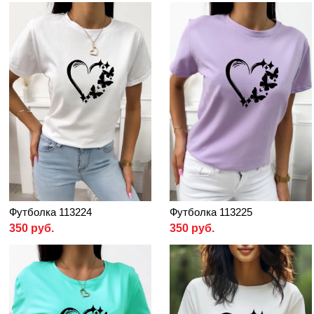
Футболка 113224
Футболка 113225
350 руб.
350 руб.