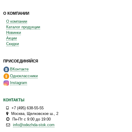
О КОМПАНИИ
О компании
Каталог продукции
Новинки
Акции
Скидки
ПРИСОЕДИНЯЙСЯ
ВКонтакте
Одноклассники
Instagram
КОНТАКТЫ
+7 (495) 638-55-55
Москва
,
Щелковское ш., 2
Пн-Пт с 9:00 до 19:00
info@odezhda-stok.com