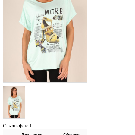
Скачать фото 1