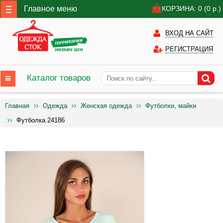
Главное меню
КОРЗИНА: 0
(0
р.)
ВХОД НА САЙТ
РЕГИСТРАЦИЯ
Каталог товаров
Главная
Одежда
Женская одежда
Футболки, майки
Футболка 24186