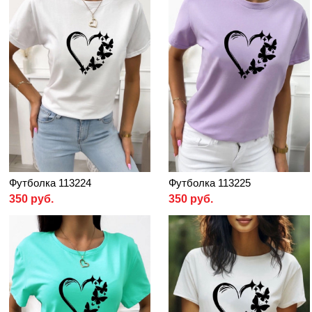
Футболка 113224
Футболка 113225
350 руб.
350 руб.