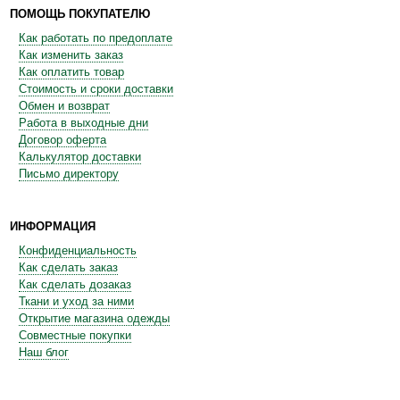
ПОМОЩЬ ПОКУПАТЕЛЮ
Как работать по предоплате
Как изменить заказ
Как оплатить товар
Стоимость и сроки доставки
Обмен и возврат
Работа в выходные дни
Договор оферта
Калькулятор доставки
Письмо директору
ИНФОРМАЦИЯ
Конфиденциальность
Как сделать заказ
Как сделать дозаказ
Ткани и уход за ними
Открытие магазина одежды
Совместные покупки
Наш блог