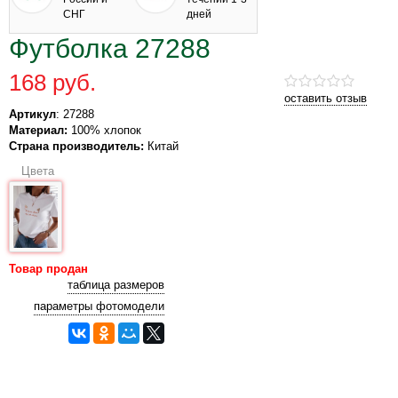
СНГ
дней
Футболка 27288
168 руб.
оставить отзыв
Артикул
: 27288
Материал:
100% хлопок
Страна производитель:
Китай
Цвета
Товар продан
таблица размеров
параметры фотомодели