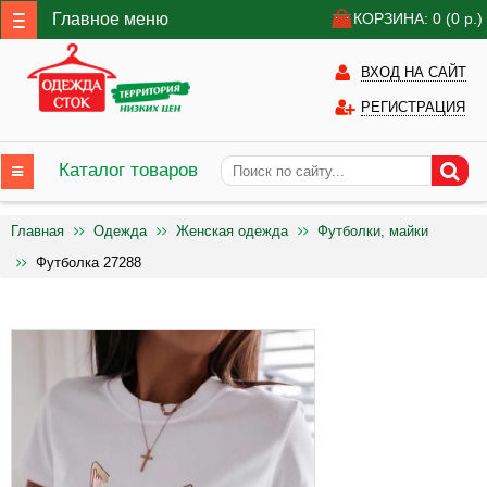
Главное меню
КОРЗИНА: 0
(0
р.)
ВХОД НА САЙТ
РЕГИСТРАЦИЯ
Каталог товаров
Главная
Одежда
Женская одежда
Футболки, майки
Футболка 27288