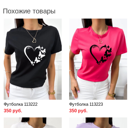
Похожие товары
Футболка 113222
Футболка 113223
350 руб.
350 руб.