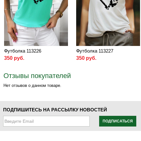
Футболка 113226
Футболка 113227
350 руб.
350 руб.
Отзывы покупателей
Нет отзывов о данном товаре.
ПОДПИШИТЕСЬ НА РАССЫЛКУ НОВОСТЕЙ
ПОДПИСАТЬСЯ