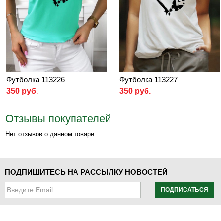
Футболка 113226
Футболка 113227
350 руб.
350 руб.
Отзывы покупателей
Нет отзывов о данном товаре.
ПОДПИШИТЕСЬ НА РАССЫЛКУ НОВОСТЕЙ
ПОДПИСАТЬСЯ