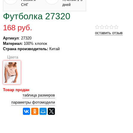
СНГ
дней
Футболка 27320
168 руб.
оставить отзыв
Артикул
: 27320
Материал:
100% хлопок
Страна производитель:
Китай
Цвета
Товар продан
таблица размеров
параметры фотомодели