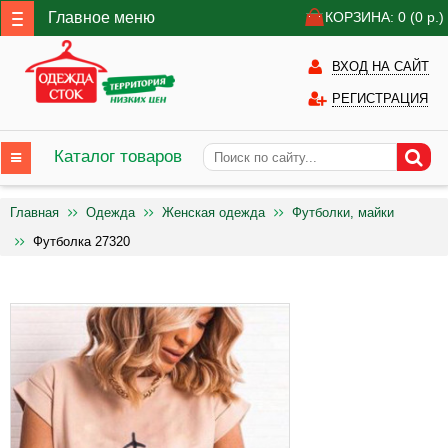
Главное меню
КОРЗИНА: 0
(0
р.)
ВХОД НА САЙТ
РЕГИСТРАЦИЯ
Каталог товаров
Главная
Одежда
Женская одежда
Футболки, майки
Футболка 27320