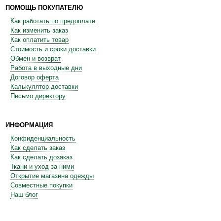
ПОМОЩЬ ПОКУПАТЕЛЮ
Как работать по предоплате
Как изменить заказ
Как оплатить товар
Стоимость и сроки доставки
Обмен и возврат
Работа в выходные дни
Договор оферта
Калькулятор доставки
Письмо директору
ИНФОРМАЦИЯ
Конфиденциальность
Как сделать заказ
Как сделать дозаказ
Ткани и уход за ними
Открытие магазина одежды
Совместные покупки
Наш блог