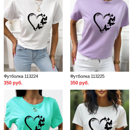
Футболка 113224
Футболка 113225
350 руб.
350 руб.