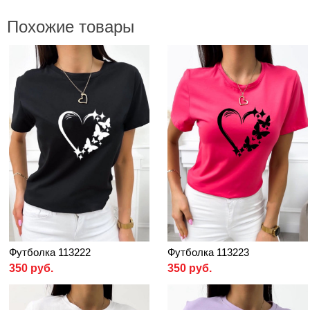
Похожие товары
Футболка 113222
Футболка 113223
350 руб.
350 руб.