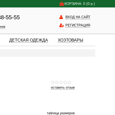
КОРЗИНА: 0
(0
р.)
38-55-55
ВХОД НА САЙТ
РЕГИСТРАЦИЯ
онок
ДЕТСКАЯ ОДЕЖДА
ХОЗТОВАРЫ
оставить отзыв
таблица размеров