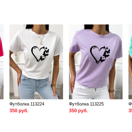
Футболка 113224
Футболка 113225
Ф
350 руб.
350 руб.
3