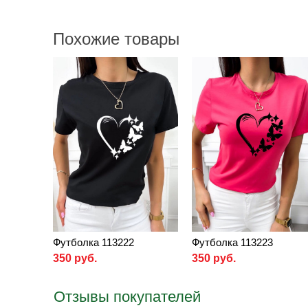
Похожие товары
Футболка 113222
Футболка 113223
350 руб.
350 руб.
Отзывы покупателей