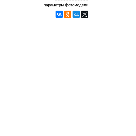
параметры фотомодели