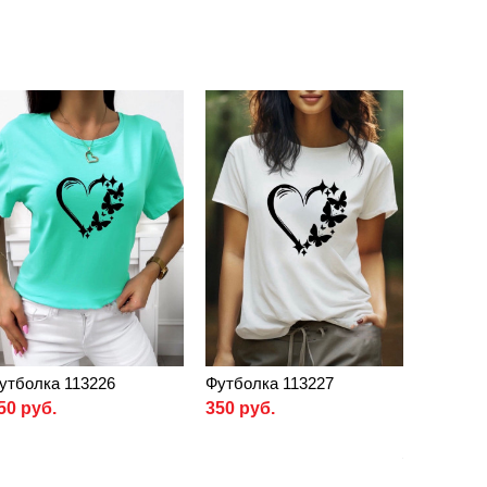
утболка 113226
Футболка 113227
50 руб.
350 руб.