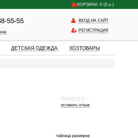
КОРЗИНА: 0
(0
р.)
38-55-55
ВХОД НА САЙТ
РЕГИСТРАЦИЯ
онок
ДЕТСКАЯ ОДЕЖДА
ХОЗТОВАРЫ
оставить отзыв
таблица размеров