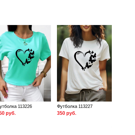
утболка 113226
Футболка 113227
50 руб.
350 руб.