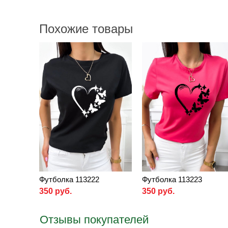
Похожие товары
Футболка 113222
Футболка 113223
350 руб.
350 руб.
Отзывы покупателей