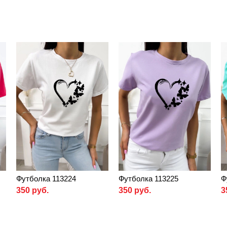
Футболка 113224
Футболка 113225
Ф
350 руб.
350 руб.
3