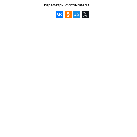
параметры фотомодели