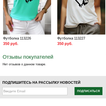
Футболка 113226
Футболка 113227
350 руб.
350 руб.
Отзывы покупателей
Нет отзывов о данном товаре.
ПОДПИШИТЕСЬ НА РАССЫЛКУ НОВОСТЕЙ
ПОДПИСАТЬСЯ