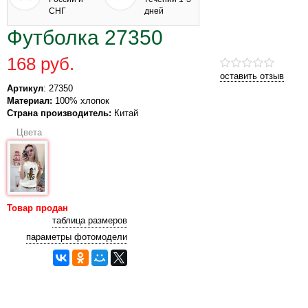
СНГ
дней
Футболка 27350
168 руб.
оставить отзыв
Артикул
: 27350
Материал:
100% хлопок
Страна производитель:
Китай
Цвета
Товар продан
таблица размеров
параметры фотомодели