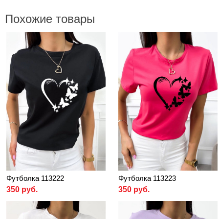
Похожие товары
Футболка 113222
Футболка 113223
350 руб.
350 руб.