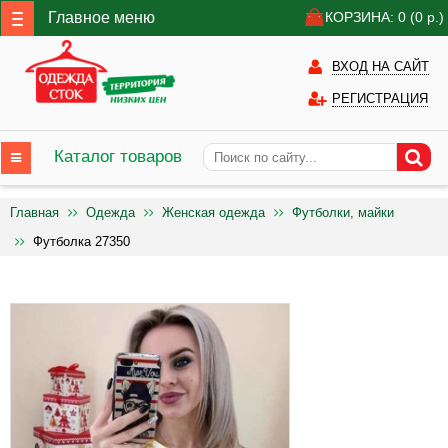
Главное меню
КОРЗИНА: 0
(0
р.)
ВХОД НА САЙТ
РЕГИСТРАЦИЯ
Каталог товаров
Главная
Одежда
Женская одежда
Футболки, майки
Футболка 27350