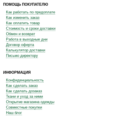
ПОМОЩЬ ПОКУПАТЕЛЮ
Как работать по предоплате
Как изменить заказ
Как оплатить товар
Стоимость и сроки доставки
Обмен и возврат
Работа в выходные дни
Договор оферта
Калькулятор доставки
Письмо директору
ИНФОРМАЦИЯ
Конфиденциальность
Как сделать заказ
Как сделать дозаказ
Ткани и уход за ними
Открытие магазина одежды
Совместные покупки
Наш блог