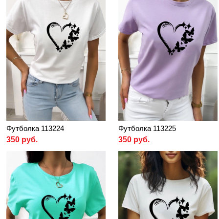
Футболка 113224
Футболка 113225
350 руб.
350 руб.