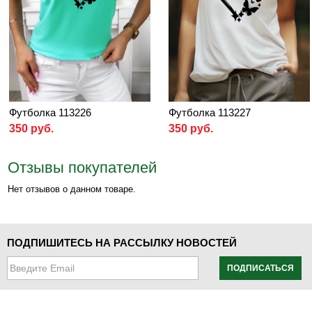
Футболка 113226
Футболка 113227
350 руб.
350 руб.
Отзывы покупателей
Нет отзывов о данном товаре.
ПОДПИШИТЕСЬ НА РАССЫЛКУ НОВОСТЕЙ
ПОДПИСАТЬСЯ