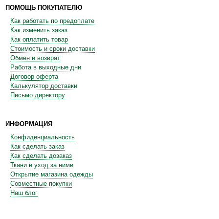
ПОМОЩЬ ПОКУПАТЕЛЮ
Как работать по предоплате
Как изменить заказ
Как оплатить товар
Стоимость и сроки доставки
Обмен и возврат
Работа в выходные дни
Договор оферта
Калькулятор доставки
Письмо директору
ИНФОРМАЦИЯ
Конфиденциальность
Как сделать заказ
Как сделать дозаказ
Ткани и уход за ними
Открытие магазина одежды
Совместные покупки
Наш блог