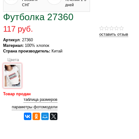
СНГ
дней
Футболка 27360
117 руб.
оставить отзыв
Артикул
: 27360
Материал:
100% хлопок
Страна производитель:
Китай
Цвета
Товар продан
таблица размеров
параметры фотомодели