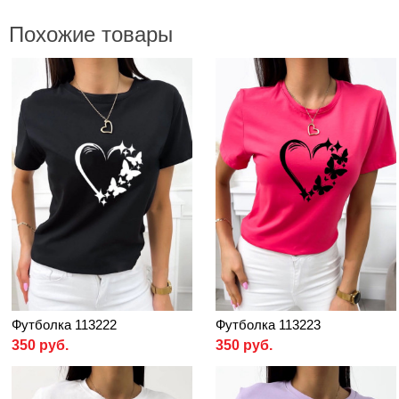
Похожие товары
Футболка 113222
Футболка 113223
350 руб.
350 руб.