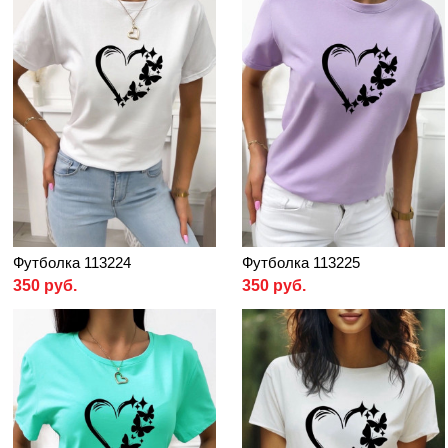
Футболка 113224
Футболка 113225
350 руб.
350 руб.