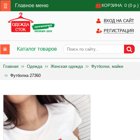
Главное меню
КОРЗИНА: 0
(0
р.)
ВХОД НА САЙТ
РЕГИСТРАЦИЯ
Каталог товаров
Главная
Одежда
Женская одежда
Футболки, майки
Футболка 27360