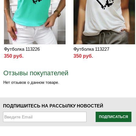
Футболка 113226
Футболка 113227
350 руб.
350 руб.
Отзывы покупателей
Нет отзывов о данном товаре.
ПОДПИШИТЕСЬ НА РАССЫЛКУ НОВОСТЕЙ
ПОДПИСАТЬСЯ