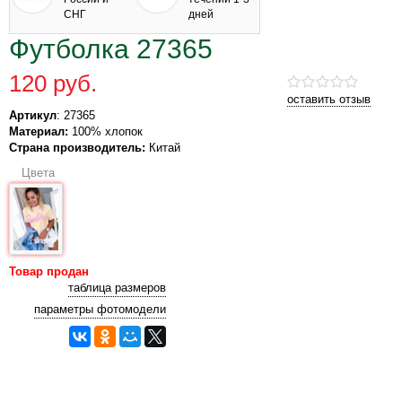
СНГ
дней
Футболка 27365
120 руб.
оставить отзыв
Артикул
: 27365
Материал:
100% хлопок
Страна производитель:
Китай
Цвета
Товар продан
таблица размеров
параметры фотомодели