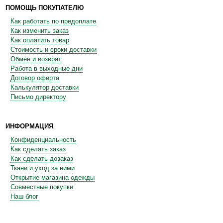
ПОМОЩЬ ПОКУПАТЕЛЮ
Как работать по предоплате
Как изменить заказ
Как оплатить товар
Стоимость и сроки доставки
Обмен и возврат
Работа в выходные дни
Договор оферта
Калькулятор доставки
Письмо директору
ИНФОРМАЦИЯ
Конфиденциальность
Как сделать заказ
Как сделать дозаказ
Ткани и уход за ними
Открытие магазина одежды
Совместные покупки
Наш блог