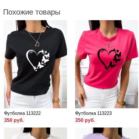
Похожие товары
Футболка 113222
Футболка 113223
350 руб.
350 руб.