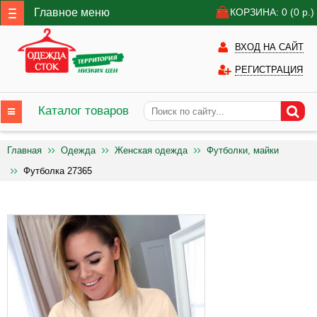
Главное меню
КОРЗИНА: 0
(0
р.)
ВХОД НА САЙТ
РЕГИСТРАЦИЯ
Каталог товаров
Главная
Одежда
Женская одежда
Футболки, майки
Футболка 27365