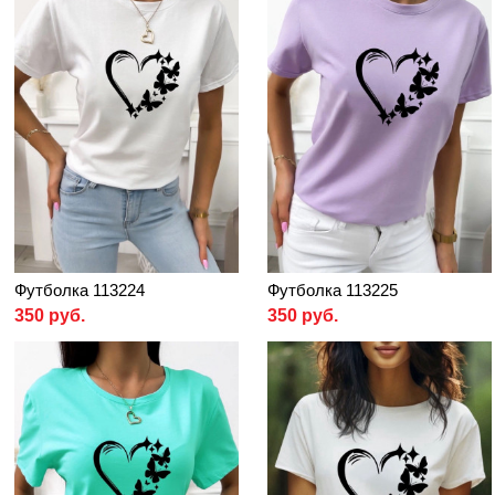
Футболка 113224
Футболка 113225
350 руб.
350 руб.