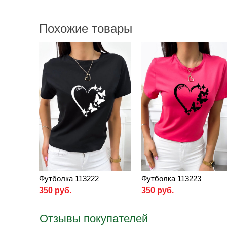
Похожие товары
Футболка 113222
Футболка 113223
350 руб.
350 руб.
Отзывы покупателей