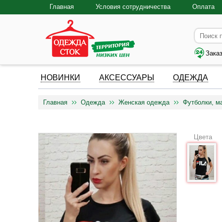
Главная
Условия сотрудничества
Оплата
Зака
НОВИНКИ
АКСЕССУАРЫ
ОДЕЖДА
Главная
Одежда
Женская одежда
Футболки, м
Цвета