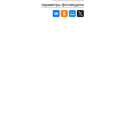
параметры фотомодели