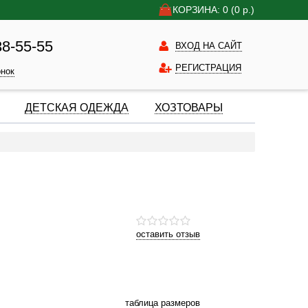
КОРЗИНА: 0
(0
р.)
38-55-55
ВХОД НА САЙТ
РЕГИСТРАЦИЯ
онок
ДЕТСКАЯ ОДЕЖДА
ХОЗТОВАРЫ
оставить отзыв
таблица размеров