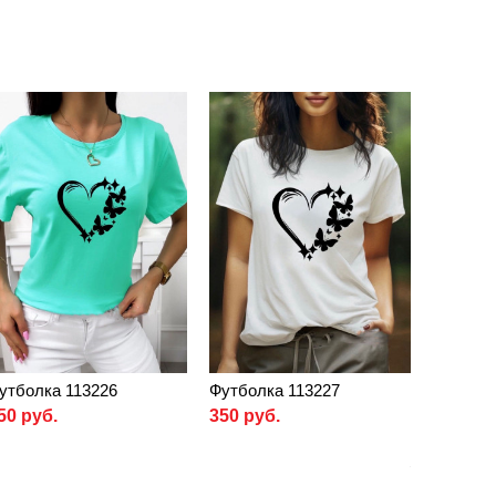
утболка 113226
Футболка 113227
50 руб.
350 руб.