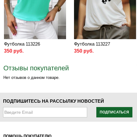
Футболка 113226
Футболка 113227
350 руб.
350 руб.
Отзывы покупателей
Нет отзывов о данном товаре.
ПОДПИШИТЕСЬ НА РАССЫЛКУ НОВОСТЕЙ
ПОДПИСАТЬСЯ
ПОМОЩЬ ПОКУПАТЕЛЮ