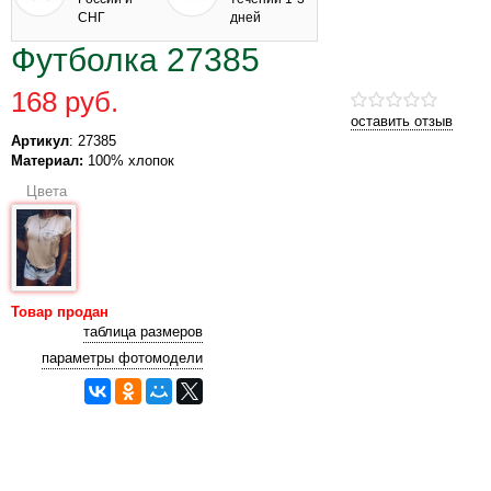
СНГ
дней
Футболка 27385
168 руб.
оставить отзыв
Артикул
: 27385
Материал:
100% хлопок
Цвета
Товар продан
таблица размеров
параметры фотомодели