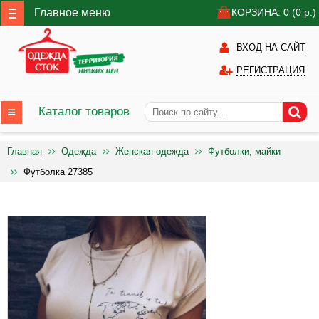
Главное меню
КОРЗИНА: 0
(0
р.)
ВХОД НА САЙТ
РЕГИСТРАЦИЯ
Каталог товаров
Главная
Одежда
Женская одежда
Футболки, майки
Футболка 27385