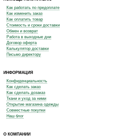
Как работать по предоплате
Как изменить заказ
Как оплатить товар
Стоимость и сроки доставки
Обмен и возврат
Работа в выходные дни
Договор оферта
Калькулятор доставки
Письмо директору
ИНФОРМАЦИЯ
Конфиденциальность
Как сделать заказ
Как сделать дозаказ
Ткани и уход за ними
Открытие магазина одежды
Совместные покупки
Наш блог
О КОМПАНИИ