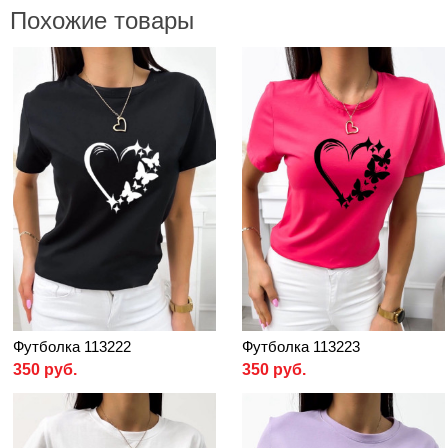
Похожие товары
Футболка 113222
Футболка 113223
350 руб.
350 руб.