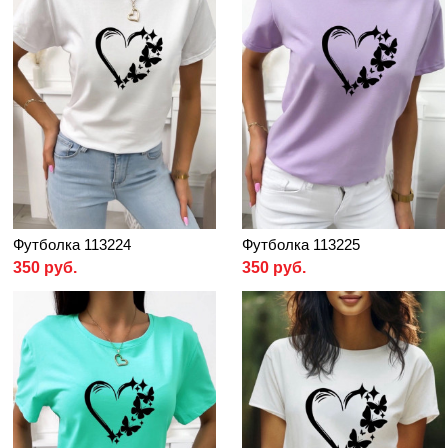
Футболка 113224
Футболка 113225
350 руб.
350 руб.