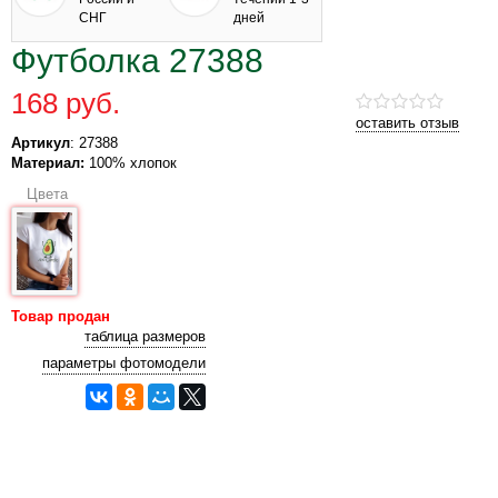
СНГ
дней
Футболка 27388
168 руб.
оставить отзыв
Артикул
: 27388
Материал:
100% хлопок
Цвета
Товар продан
таблица размеров
параметры фотомодели