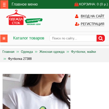
Главное меню
КОРЗИНА: 0
(0
р.)
ВХОД НА САЙТ
РЕГИСТРАЦИЯ
Каталог товаров
Главная
Одежда
Женская одежда
Футболки, майки
Футболка 27388