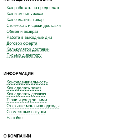
Как работать по предоплате
Как изменить заказ
Как оплатить товар
Стоимость и сроки доставки
Обмен и возврат
Работа в выходные дни
Договор оферта
Калькулятор доставки
Письмо директору
ИНФОРМАЦИЯ
Конфиденциальность
Как сделать заказ
Как сделать дозаказ
Ткани и уход за ними
Открытие магазина одежды
Совместные покупки
Наш блог
О КОМПАНИИ