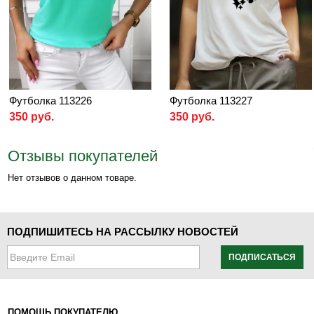
Футболка 113226
Футболка 113227
350 руб.
350 руб.
Отзывы покупателей
Нет отзывов о данном товаре.
ПОДПИШИТЕСЬ НА РАССЫЛКУ НОВОСТЕЙ
ПОДПИСАТЬСЯ
ПОМОЩЬ ПОКУПАТЕЛЮ