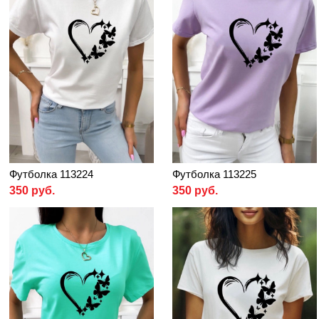
Футболка 113224
Футболка 113225
350 руб.
350 руб.