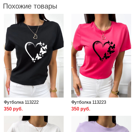
Похожие товары
Футболка 113222
Футболка 113223
350 руб.
350 руб.