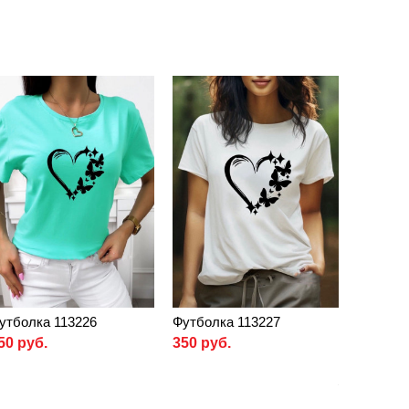
утболка 113226
Футболка 113227
50 руб.
350 руб.