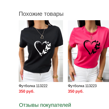
Похожие товары
Футболка 113222
Футболка 113223
350 руб.
350 руб.
Отзывы покупателей