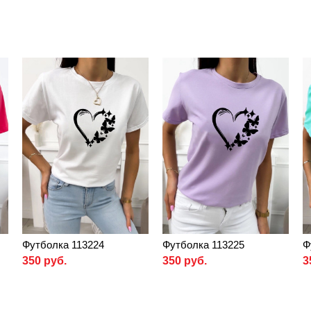
Футболка 113224
Футболка 113225
Ф
350 руб.
350 руб.
3